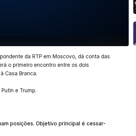
espondente da RTP em Moscovo, dá conta das
rá o primeiro encontro entre os dois
 à Casa Branca.
 Putin e Trump.
nam posições. Objetivo principal é cessar-