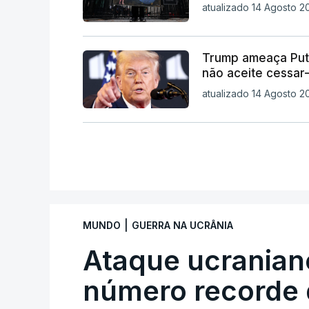
atualizado 14 Agosto 2
Trump ameaça Put
não aceite cessar
atualizado 14 Agosto 2
|
MUNDO
GUERRA NA UCRÂNIA
Ataque ucranian
número recorde 