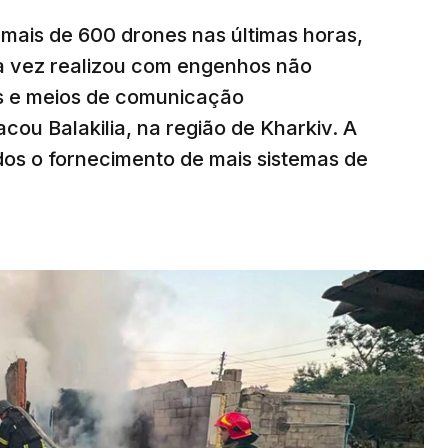
mais de 600 drones nas últimas horas,
ma vez realizou com engenhos não
es e meios de comunicação
cou Balakilia, na região de Kharkiv. A
dos o fornecimento de mais sistemas de