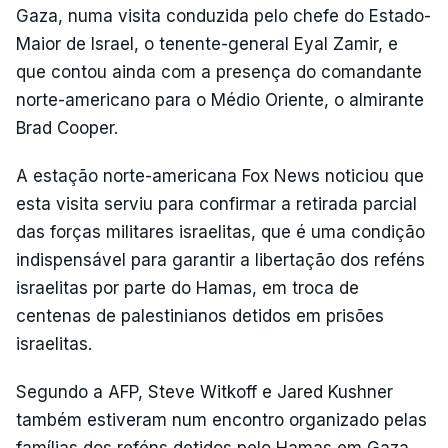
Gaza, numa visita conduzida pelo chefe do Estado-
Maior de Israel, o tenente-general Eyal Zamir, e
que contou ainda com a presença do comandante
norte-americano para o Médio Oriente, o almirante
Brad Cooper.
A estação norte-americana Fox News noticiou que
esta visita serviu para confirmar a retirada parcial
das forças militares israelitas, que é uma condição
indispensável para garantir a libertação dos reféns
israelitas por parte do Hamas, em troca de
centenas de palestinianos detidos em prisões
israelitas.
Segundo a AFP, Steve Witkoff e Jared Kushner
também estiveram num encontro organizado pelas