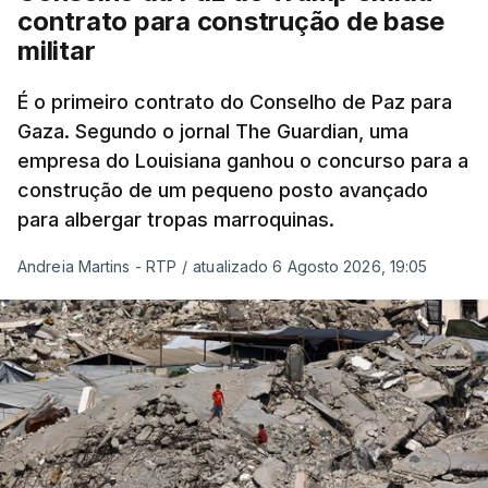
contrato para construção de base
militar
É o primeiro contrato do Conselho de Paz para
Gaza. Segundo o jornal The Guardian, uma
empresa do Louisiana ganhou o concurso para a
construção de um pequeno posto avançado
para albergar tropas marroquinas.
Andreia Martins - RTP
/
atualizado 6 Agosto 2026, 19:05