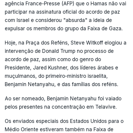
agência France-Presse (AFP) que o Hamas não vai
participar na assinatura oficial do acordo de paz
com Israel e considerou "absurda" a ideia de
expulsar os membros do grupo da Faixa de Gaza.
Hoje, na Praça dos Reféns, Steve Witkoff elogiou a
intervenção de Donald Trump no processo de
acordo de paz, assim como do genro do
Presidente, Jared Kushner, dos líderes árabes e
muçulmanos, do primeiro-ministro israelita,
Benjamin Netanyahu, e das famílias dos reféns.
Ao ser nomeado, Benjamin Netanyahu foi vaiado
pelos presentes na concentração em Telavive.
Os enviados especiais dos Estados Unidos para o
Médio Oriente estiveram também na Faixa de