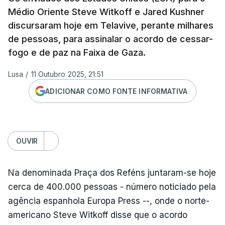
Médio Oriente Steve Witkoff e Jared Kushner
discursaram hoje em Telavive, perante milhares
de pessoas, para assinalar o acordo de cessar-
fogo e de paz na Faixa de Gaza.
Lusa
/
11 Outubro 2025, 21:51
ADICIONAR COMO FONTE INFORMATIVA
OUVIR
Na denominada Praça dos Reféns juntaram-se hoje
cerca de 400.000 pessoas - número noticiado pela
agência espanhola Europa Press --, onde o norte-
americano Steve Witkoff disse que o acordo