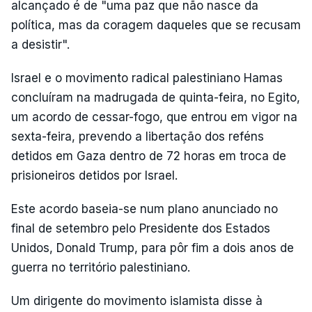
alcançado é de "uma paz que não nasce da
política, mas da coragem daqueles que se recusam
a desistir".
Israel e o movimento radical palestiniano Hamas
concluíram na madrugada de quinta-feira, no Egito,
um acordo de cessar-fogo, que entrou em vigor na
sexta-feira, prevendo a libertação dos reféns
detidos em Gaza dentro de 72 horas em troca de
prisioneiros detidos por Israel.
Este acordo baseia-se num plano anunciado no
final de setembro pelo Presidente dos Estados
Unidos, Donald Trump, para pôr fim a dois anos de
guerra no território palestiniano.
Um dirigente do movimento islamista disse à