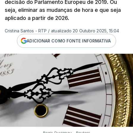
decisão do Parlamento Europeu de 2019. Ou
seja, eliminar as mudanças de hora e que seja
aplicado a partir de 2026.
Cristina Santos - RTP
/
atualizado 20 Outubro 2025, 15:04
ADICIONAR COMO FONTE INFORMATIVA
Regis Duvignau - Reuters