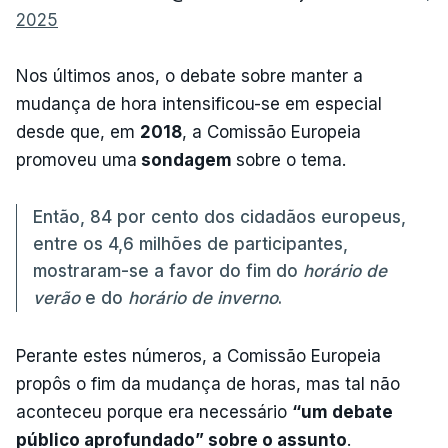
2025
Nos últimos anos, o debate sobre manter a
mudança de hora intensificou-se em especial
desde que, em
2018
, a Comissão Europeia
promoveu uma
sondagem
sobre o tema.
Então, 84 por cento dos cidadãos europeus,
entre os 4,6 milhões de participantes,
mostraram-se a favor do fim do
horário de
verão
e do
horário de inverno
.
Perante estes números, a Comissão Europeia
propôs o fim da mudança de horas, mas tal não
aconteceu porque era necessário
“um debate
público aprofundado” sobre o assunto
.