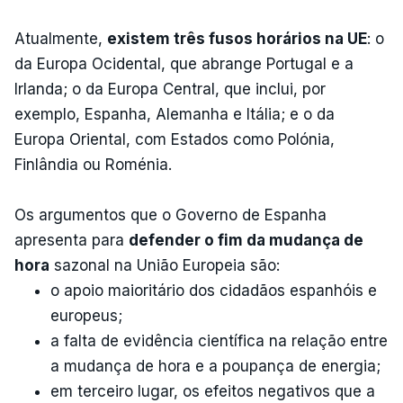
Atualmente,
existem três fusos horários na UE
: o
da Europa Ocidental, que abrange Portugal e a
Irlanda; o da Europa Central, que inclui, por
exemplo, Espanha, Alemanha e Itália; e o da
Europa Oriental, com Estados como Polónia,
Finlândia ou Roménia.
Os argumentos que o Governo de Espanha
apresenta para
defender o fim da mudança de
hora
sazonal na União Europeia são:
o apoio maioritário dos cidadãos espanhóis e
europeus;
a falta de evidência científica na relação entre
a mudança de hora e a poupança de energia;
em terceiro lugar, os efeitos negativos que a