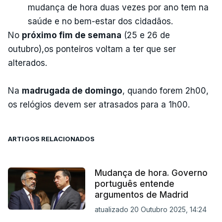
mudança de hora duas vezes por ano tem na
saúde e no bem-estar dos cidadãos.
No
próximo fim de semana
(25 e 26 de
outubro),os ponteiros voltam a ter que ser
alterados.
Na
madrugada de domingo
, quando forem 2h00,
os relógios devem ser atrasados para a 1h00.
ARTIGOS RELACIONADOS
Mudança de hora. Governo
português entende
argumentos de Madrid
atualizado 20 Outubro 2025, 14:24