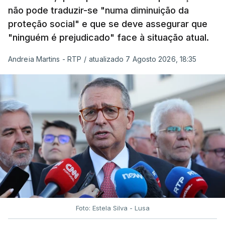
não pode traduzir-se "numa diminuição da
proteção social" e que se deve assegurar que
"ninguém é prejudicado" face à situação atual.
Andreia Martins - RTP
/
atualizado 7 Agosto 2026, 18:35
Foto: Estela Silva - Lusa