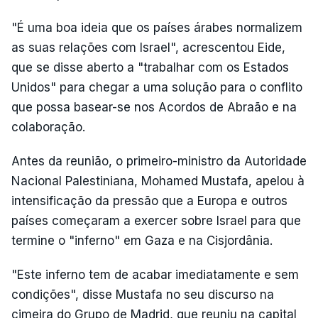
"É uma boa ideia que os países árabes normalizem
as suas relações com Israel", acrescentou Eide,
que se disse aberto a "trabalhar com os Estados
Unidos" para chegar a uma solução para o conflito
que possa basear-se nos Acordos de Abraão e na
colaboração.
Antes da reunião, o primeiro-ministro da Autoridade
Nacional Palestiniana, Mohamed Mustafa, apelou à
intensificação da pressão que a Europa e outros
países começaram a exercer sobre Israel para que
termine o "inferno" em Gaza e na Cisjordânia.
"Este inferno tem de acabar imediatamente e sem
condições", disse Mustafa no seu discurso na
cimeira do Grupo de Madrid, que reuniu na capital