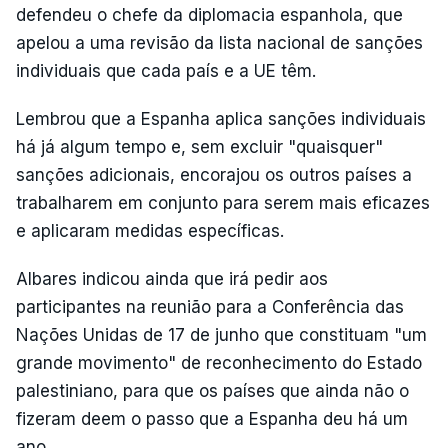
defendeu o chefe da diplomacia espanhola, que
apelou a uma revisão da lista nacional de sanções
individuais que cada país e a UE têm.
Lembrou que a Espanha aplica sanções individuais
há já algum tempo e, sem excluir "quaisquer"
sanções adicionais, encorajou os outros países a
trabalharem em conjunto para serem mais eficazes
e aplicaram medidas específicas.
Albares indicou ainda que irá pedir aos
participantes na reunião para a Conferência das
Nações Unidas de 17 de junho que constituam "um
grande movimento" de reconhecimento do Estado
palestiniano, para que os países que ainda não o
fizeram deem o passo que a Espanha deu há um
ano.