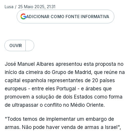
Lusa
/
25 Maio 2025, 21:31
ADICIONAR COMO FONTE INFORMATIVA
OUVIR
José Manuel Albares apresentou esta proposta no
início da cimeira do Grupo de Madrid, que reúne na
capital espanhola representantes de 20 países
europeus - entre eles Portugal - e árabes que
promovem a solução de dois Estados como forma
de ultrapassar o conflito no Médio Oriente.
"Todos temos de implementar um embargo de
armas. Não pode haver venda de armas a Israel",