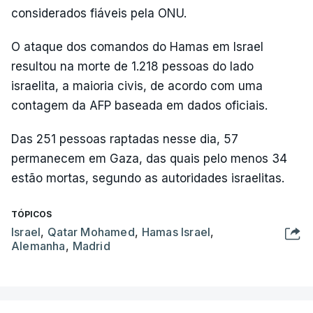
considerados fiáveis pela ONU.
O ataque dos comandos do Hamas em Israel
resultou na morte de 1.218 pessoas do lado
israelita, a maioria civis, de acordo com uma
contagem da AFP baseada em dados oficiais.
Das 251 pessoas raptadas nesse dia, 57
permanecem em Gaza, das quais pelo menos 34
estão mortas, segundo as autoridades israelitas.
TÓPICOS
Israel
,
Qatar Mohamed
,
Hamas Israel
,
Alemanha
,
Madrid