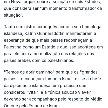
em Nova Iorque, sobre a solução de dois Estados,
que considera ser "um momento transformador da
situação".
Tanto o ministro norueguês como a sua homóloga
islandesa, Katrín Gunnarsdóttir, manifestaram a
esperança de que mais países reconheçam a
Palestina como um Estado e que isso aconteça em
paralelo com a normalização das relações dos
países árabes com os palestinianos.
"Temos de abrir caminho" para que os "grandes
países" reconheçam também Israel, disse a chefe
da diplomacia islandesa, um processo que
considerou "vital", e a "única solução viável",
devendo ser acompanhado pelo respeito do Médio
Oriente pelo Estado de Israel.