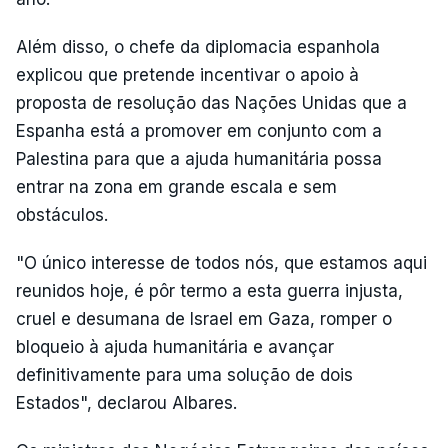
Além disso, o chefe da diplomacia espanhola
explicou que pretende incentivar o apoio à
proposta de resolução das Nações Unidas que a
Espanha está a promover em conjunto com a
Palestina para que a ajuda humanitária possa
entrar na zona em grande escala e sem
obstáculos.
"O único interesse de todos nós, que estamos aqui
reunidos hoje, é pôr termo a esta guerra injusta,
cruel e desumana de Israel em Gaza, romper o
bloqueio à ajuda humanitária e avançar
definitivamente para uma solução de dois
Estados", declarou Albares.