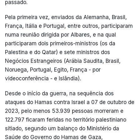
passado.
Pela primeira vez, enviados da Alemanha, Brasil,
França, Itália e Portugal, entre outros, participaram
numa reunião dirigida por Albares, e na qual
participaram dois primeiros-ministros (os da
Palestina e do Qatar) e sete ministros dos
Negócios Estrangeiros (Arábia Saudita, Brasil,
Noruega, Portugal, Egito, França - por
videoconferência - e Islândia).
Desde o início da guerra, na sequência dos
ataques do Hamas contra Israel a 07 de outubro de
2023, pelo menos 53.939 pessoas morreram e
122.797 ficaram feridas no território palestiniano
sitiado, segundo um balanço do Ministério da
Saúde do Governo do Hamas de Gaza,