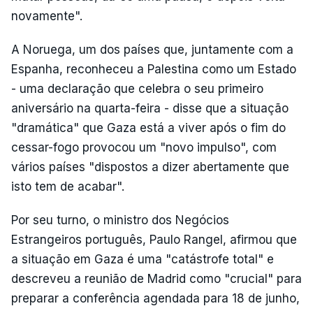
novamente".
A Noruega, um dos países que, juntamente com a
Espanha, reconheceu a Palestina como um Estado
- uma declaração que celebra o seu primeiro
aniversário na quarta-feira - disse que a situação
"dramática" que Gaza está a viver após o fim do
cessar-fogo provocou um "novo impulso", com
vários países "dispostos a dizer abertamente que
isto tem de acabar".
Por seu turno, o ministro dos Negócios
Estrangeiros português, Paulo Rangel, afirmou que
a situação em Gaza é uma "catástrofe total" e
descreveu a reunião de Madrid como "crucial" para
preparar a conferência agendada para 18 de junho,