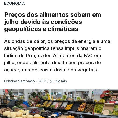
ECONOMIA
Preços dos alimentos sobem em
julho devido às condições
geopolíticas e climáticas
As ondas de calor, os preços da energia e uma
situação geopolítica tensa impulsionaram o
Índice de Preços dos Alimentos da FAO em
julho, especialmente devido aos preços do
açúcar, dos cereais e dos óleos vegetais.
42 min.
Cristina Sambado - RTP
/