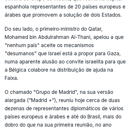
espanhola representantes de 20 países europeus e
árabes que promovem a solução de dois Estados.
Do seu lado, o primeiro-ministro do Qatar,
Mohamed bin Abdulrahman Al-Thani, apelou a que
"nenhum país" aceite os mecanismos
"desumanos" que Israel está a propor para Gaza,
numa aparente alusão ao convite israelita para que
a Bélgica colabore na distribuição de ajuda na
Faixa.
O chamado "Grupo de Madrid", na sua versão
alargada ("Madrid +"), reuniu hoje cerca de duas
dezenas de representantes diplomáticos de vários
países europeus e árabes e até do Brasil, mais do
dobro do que na sua primeira reunião, no ano