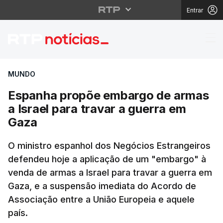
Entrar
Espanha propõe embarg
MUNDO
Espanha propõe embargo de armas
a Israel para travar a guerra em
Gaza
O ministro espanhol dos Negócios Estrangeiros
defendeu hoje a aplicação de um "embargo" à
venda de armas a Israel para travar a guerra em
Gaza, e a suspensão imediata do Acordo de
Associação entre a União Europeia e aquele
país.