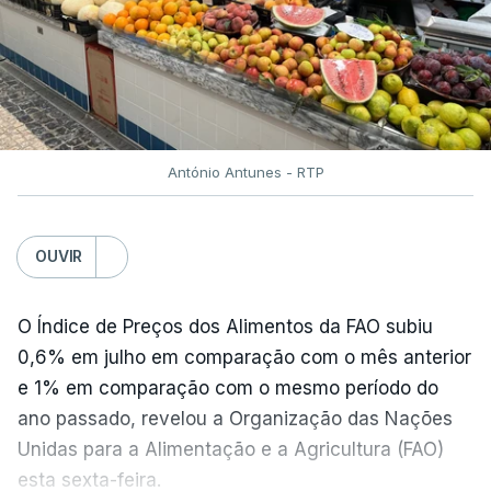
António Antunes - RTP
OUVIR
O Índice de Preços dos Alimentos da FAO subiu
0,6% em julho em comparação com o mês anterior
e 1% em comparação com o mesmo período do
ano passado, revelou a Organização das Nações
Unidas para a Alimentação e a Agricultura (FAO)
esta sexta-feira.