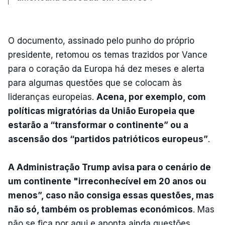
O documento, assinado pelo punho do próprio
presidente, retomou os temas trazidos por Vance
para o coração da Europa há dez meses e alerta
para algumas questões que se colocam às
lideranças europeias.
Acena, por exemplo, com
políticas migratórias da União Europeia que
estarão a “transformar o continente” ou a
ascensão dos “partidos patrióticos europeus”
.
A Administração Trump avisa para o cenário de
um continente "irreconhecível em 20 anos ou
menos”, caso não consiga essas questões, mas
não só, também os problemas económicos
. Mas
não se fica por aqui e aponta ainda questões