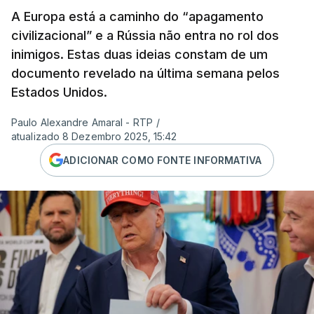
A Europa está a caminho do “apagamento
civilizacional” e a Rússia não entra no rol dos
inimigos. Estas duas ideias constam de um
documento revelado na última semana pelos
Estados Unidos.
Paulo Alexandre Amaral - RTP
/
atualizado 8 Dezembro 2025, 15:42
ADICIONAR COMO FONTE INFORMATIVA