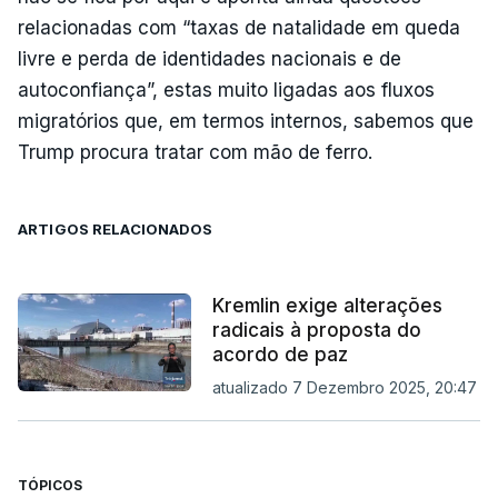
relacionadas com “taxas de natalidade em queda
livre e perda de identidades nacionais e de
autoconfiança”, estas muito ligadas aos fluxos
migratórios que, em termos internos, sabemos que
Trump procura tratar com mão de ferro.
ARTIGOS RELACIONADOS
Kremlin exige alterações
radicais à proposta do
acordo de paz
atualizado 7 Dezembro 2025, 20:47
TÓPICOS