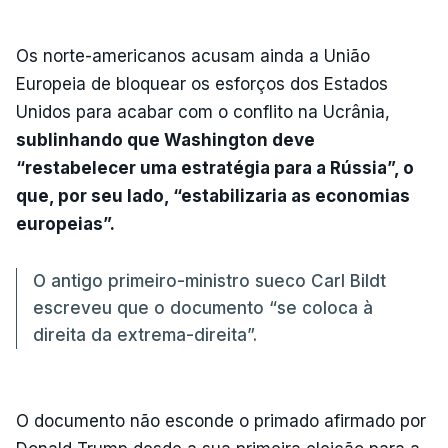
Os norte-americanos acusam ainda a União
Europeia de bloquear os esforços dos Estados
Unidos para acabar com o conflito na Ucrânia,
sublinhando que Washington deve
“restabelecer uma estratégia para a Rússia”, o
que, por seu lado, “estabilizaria as economias
europeias”.
O antigo primeiro-ministro sueco Carl Bildt
escreveu que o documento “se coloca à
direita da extrema-direita”.
O documento não esconde o primado afirmado por