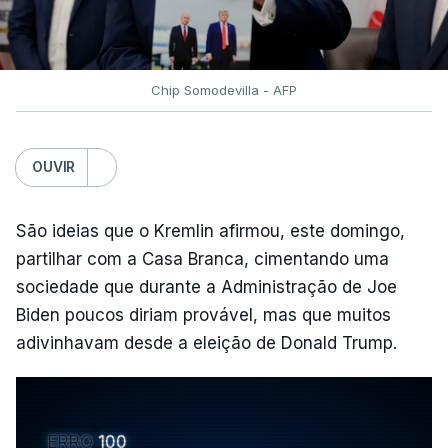
Chip Somodevilla - AFP
OUVIR
São ideias que o Kremlin afirmou, este domingo,
partilhar com a Casa Branca, cimentando uma
sociedade que durante a Administração de Joe
Biden poucos diriam provável, mas que muitos
adivinhavam desde a eleição de Donald Trump.
ERRO
100