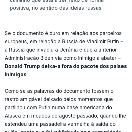
positiva, no sentido das ideias russas.
Se o documento é duro em relação aos parceiros
europeus, em relação à Rússia de Vladimir Putin –
a Rússia que invadiu a Ucrânia e que a anterior
Administração Biden via como inimigo a abater –
Donald Trump deixa-a fora do pacote dos países
inimigos
.
Como se as palavras do documento fossem o
rastro amigável deixado pelos momentos que
partilhou com Putin numa base americana do
Alasca em meados de agosto passado, quando lhe
estendeu uma passadeira vermelha à saída do