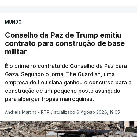
MUNDO
Conselho da Paz de Trump emitiu
contrato para construção de base
militar
É o primeiro contrato do Conselho de Paz para
Gaza. Segundo o jornal The Guardian, uma
empresa do Louisiana ganhou o concurso para a
construção de um pequeno posto avançado
para albergar tropas marroquinas.
Andreia Martins - RTP
/
atualizado 6 Agosto 2026, 19:05