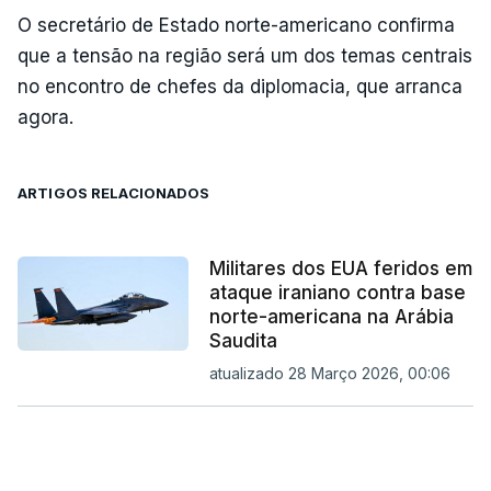
O secretário de Estado norte-americano confirma
que a tensão na região será um dos temas centrais
no encontro de chefes da diplomacia, que arranca
agora.
ARTIGOS RELACIONADOS
Militares dos EUA feridos em
ataque iraniano contra base
norte-americana na Arábia
Saudita
atualizado 28 Março 2026, 00:06