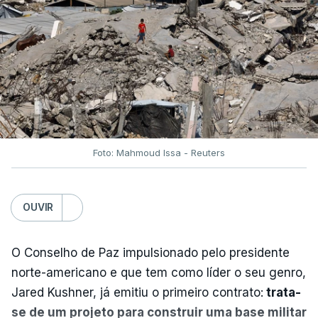
Foto: Mahmoud Issa - Reuters
OUVIR
O Conselho de Paz impulsionado pelo presidente
norte-americano e que tem como líder o seu genro,
Jared Kushner, já emitiu o primeiro contrato:
trata-
se de um projeto para construir uma base militar