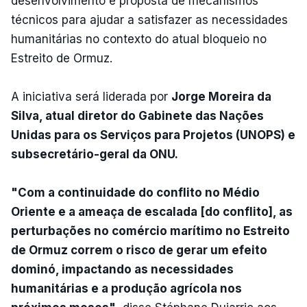
desenvolvimento e proposta de mecanismos
técnicos para ajudar a satisfazer as necessidades
humanitárias no contexto do atual bloqueio no
Estreito de Ormuz.
A iniciativa será liderada por
Jorge Moreira da
Silva, atual diretor do Gabinete das Nações
Unidas para os Serviços para Projetos (UNOPS) e
subsecretário-geral da ONU.
"Com a continuidade do conflito no Médio
Oriente e a ameaça de escalada [do conflito], as
perturbações no comércio marítimo no Estreito
de Ormuz correm o risco de gerar um efeito
dominó, impactando as necessidades
humanitárias e a produção agrícola nos