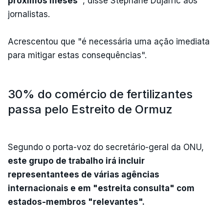
próximos meses"
, disse Stéphane Dujarric aos
jornalistas.
Acrescentou que "é necessária uma ação imediata
para mitigar estas consequências".
30% do comércio de fertilizantes
passa pelo Estreito de Ormuz
Segundo o porta-voz do secretário-geral da ONU,
este grupo de trabalho irá incluir
representantees de várias agências
internacionais e em "estreita consulta" com
estados-membros "relevantes".