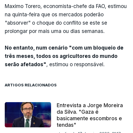
Maximo Torero, economista-chefe da FAO, estimou
na quinta-feira que os mercados poderão
"absorver" o choque do conflito se este se
prolongar por mais uma ou dias semanas.
No entanto, num cenário "com um bloqueio de
três meses, todos os agricultores do mundo
serão afetados"
, estimou o responsável.
ARTIGOS RELACIONADOS
Entrevista a Jorge Moreira
da Silva. "Gaza é
basicamente escombros e
tendas"