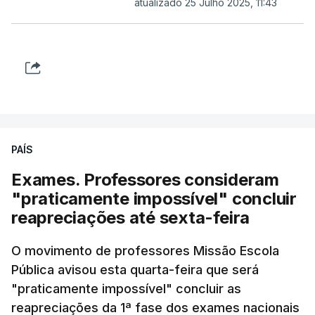
atualizado 25 Julho 2025, 11:43
PAÍS
Exames. Professores consideram
"praticamente impossível" concluir
reapreciações até sexta-feira
O movimento de professores Missão Escola
Pública avisou esta quarta-feira que será
"praticamente impossível" concluir as
reapreciações da 1ª fase dos exames nacionais