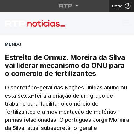
Entrar
Estreito de Ormuz. Mor
MUNDO
Estreito de Ormuz. Moreira da Silva
vai liderar mecanismo da ONU para
o comércio de fertilizantes
O secretário-geral das Nações Unidas anunciou
esta sexta-feira a criação de um grupo de
trabalho para facilitar o comércio de
fertilizantes e a movimentação de matérias-
primas relacionadas. O português Jorge Moreira
da Silva, atual subsecretário-geral e