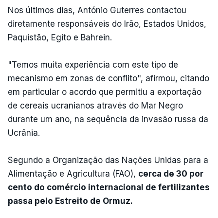
Nos últimos dias, António Guterres contactou
diretamente responsáveis do Irão, Estados Unidos,
Paquistão, Egito e Bahrein.
"Temos muita experiência com este tipo de
mecanismo em zonas de conflito", afirmou, citando
em particular o acordo que permitiu a exportação
de cereais ucranianos através do Mar Negro
durante um ano, na sequência da invasão russa da
Ucrânia.
Segundo a Organização das Nações Unidas para a
Alimentação e Agricultura (FAO),
cerca de 30 por
cento do comércio internacional de fertilizantes
passa pelo Estreito de Ormuz.