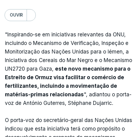
OUVIR
"Inspirando-se em iniciativas relevantes da ONU,
incluindo o Mecanismo de Verificação, Inspeção e
Monitorização das Nações Unidas para o Iémen, a
Iniciativa dos Cereais do Mar Negro e o Mecanismo
UN2720 para Gaza,
este novo mecanismo para o
Estreito de Ormuz visa facilitar o comércio de
fertilizantes, incluindo a movimentação de
matérias-primas relacionadas
", adiantou o porta-
voz de António Guterres, Stéphane Dujarric.
O porta-voz do secretário-geral das Nações Unidas
indicou que esta iniciativa terá como propósito o