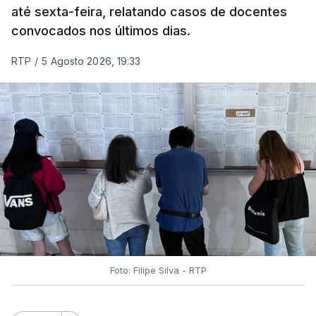
até sexta-feira, relatando casos de docentes
convocados nos últimos dias.
RTP
/
5 Agosto 2026, 19:33
Foto: Filipe Silva - RTP