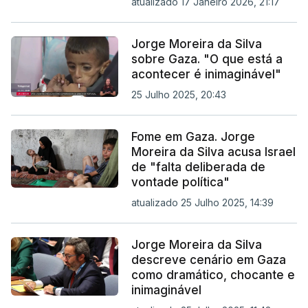
atualizado 17 Janeiro 2026, 21:17
Jorge Moreira da Silva
sobre Gaza. "O que está a
acontecer é inimaginável"
25 Julho 2025, 20:43
Fome em Gaza. Jorge
Moreira da Silva acusa Israel
de "falta deliberada de
vontade política"
atualizado 25 Julho 2025, 14:39
Jorge Moreira da Silva
descreve cenário em Gaza
como dramático, chocante e
inimaginável