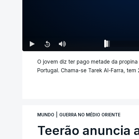
O jovem diz ter pago metade da propina
Portugal. Chama-se Tarek Al-Farra, tem
|
MUNDO
GUERRA NO MÉDIO ORIENTE
Teerão anuncia