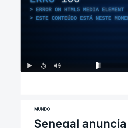
ERROR ON HTML5 MEDIA ELEMENT
ESTE CONTEÚDO ESTÁ NESTE MOME
MUNDO
Senegal anuncia 