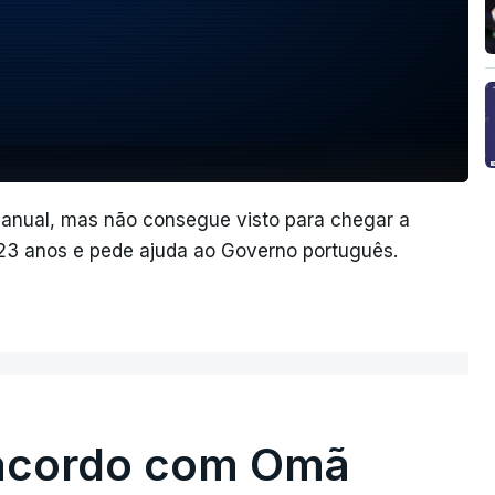
 anual, mas não consegue visto para chegar a
 23 anos e pede ajuda ao Governo português.
 acordo com Omã