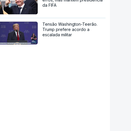
da FIFA
Tensão Washington-Teerão.
Trump prefere acordo a
escalada militar