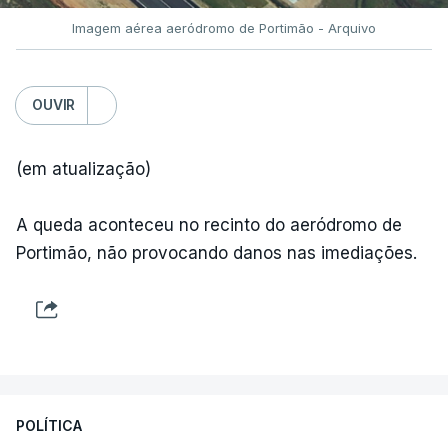
Imagem aérea aeródromo de Portimão - Arquivo
OUVIR
(em atualização)
A queda aconteceu no recinto do aeródromo de
Portimão, não provocando danos nas imediações.
POLÍTICA