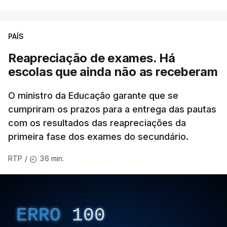
PAÍS
Reapreciação de exames. Há
escolas que ainda não as receberam
O ministro da Educação garante que se
cumpriram os prazos para a entrega das pautas
com os resultados das reapreciações da
primeira fase dos exames do secundário.
36 min.
RTP
/
ERRO
100