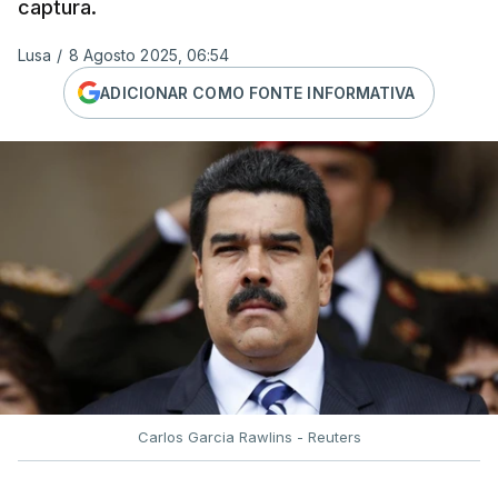
captura.
Lusa
/
8 Agosto 2025, 06:54
ADICIONAR COMO FONTE INFORMATIVA
Carlos Garcia Rawlins - Reuters