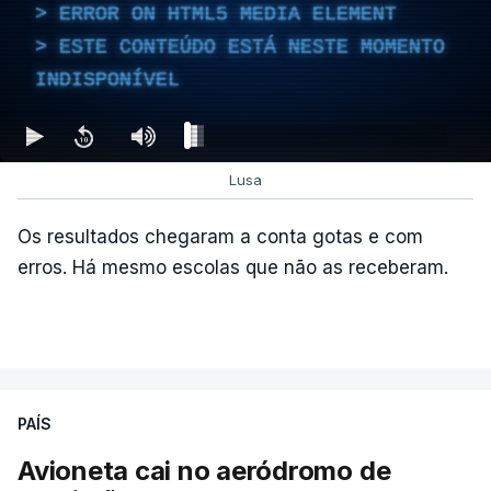
ERROR ON HTML5 MEDIA ELEMENT
ESTE CONTEÚDO ESTÁ NESTE MOMENTO
INDISPONÍVEL
Lusa
Os resultados chegaram a conta gotas e com
erros. Há mesmo escolas que não as receberam.
PAÍS
Avioneta cai no aeródromo de