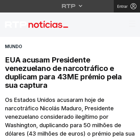
Entrar
EUA acusam Presidente
MUNDO
EUA acusam Presidente
venezuelano de narcotráfico e
duplicam para 43ME prémio pela
sua captura
Os Estados Unidos acusaram hoje de
narcotráfico Nicolás Maduro, Presidente
venezuelano considerado ilegítimo por
Washington, duplicando para 50 milhões de
dólares (43 milhões de euros) o prémio pela sua