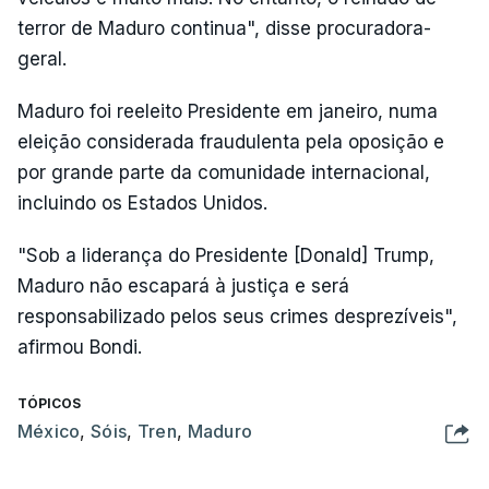
terror de Maduro continua", disse procuradora-
geral.
Maduro foi reeleito Presidente em janeiro, numa
eleição considerada fraudulenta pela oposição e
por grande parte da comunidade internacional,
incluindo os Estados Unidos.
"Sob a liderança do Presidente [Donald] Trump,
Maduro não escapará à justiça e será
responsabilizado pelos seus crimes desprezíveis",
afirmou Bondi.
TÓPICOS
México
,
Sóis
,
Tren
,
Maduro