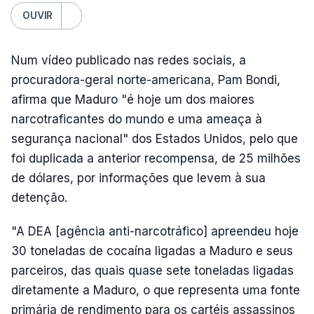
OUVIR
Num vídeo publicado nas redes sociais, a
procuradora-geral norte-americana, Pam Bondi,
afirma que Maduro "é hoje um dos maiores
narcotraficantes do mundo e uma ameaça à
segurança nacional" dos Estados Unidos, pelo que
foi duplicada a anterior recompensa, de 25 milhões
de dólares, por informações que levem à sua
detenção.
"A DEA [agência anti-narcotráfico] apreendeu hoje
30 toneladas de cocaína ligadas a Maduro e seus
parceiros, das quais quase sete toneladas ligadas
diretamente a Maduro, o que representa uma fonte
primária de rendimento para os cartéis assassinos