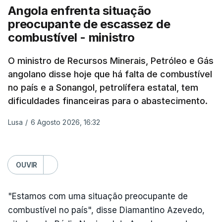
Angola enfrenta situação
preocupante de escassez de
combustível - ministro
O ministro de Recursos Minerais, Petróleo e Gás
angolano disse hoje que há falta de combustível
no país e a Sonangol, petrolífera estatal, tem
dificuldades financeiras para o abastecimento.
Lusa
/
6 Agosto 2026, 16:32
OUVIR
"Estamos com uma situação preocupante de
combustível no país", disse Diamantino Azevedo,