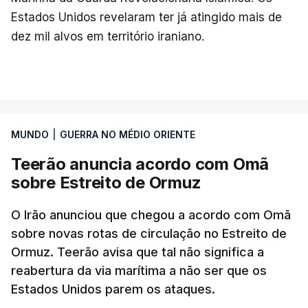
Estados Unidos revelaram ter já atingido mais de
dez mil alvos em território iraniano.
MUNDO
|
GUERRA NO MÉDIO ORIENTE
Teerão anuncia acordo com Omã
sobre Estreito de Ormuz
O Irão anunciou que chegou a acordo com Omã
sobre novas rotas de circulação no Estreito de
Ormuz. Teerão avisa que tal não significa a
reabertura da via marítima a não ser que os
Estados Unidos parem os ataques.