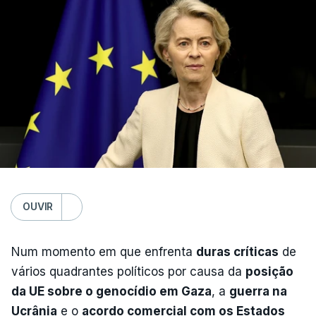
OUVIR
Num momento em que enfrenta
duras críticas
de
vários quadrantes políticos por causa da
posição
da UE sobre o genocídio em Gaza
, a
guerra na
Ucrânia
e o
acordo comercial com os Estados