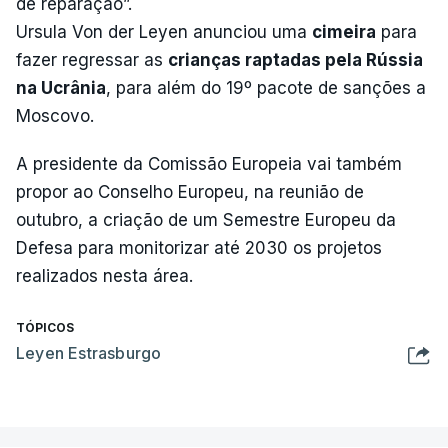
de reparação”.
Ursula Von der Leyen anunciou uma
cimeira
para
fazer regressar as
crianças raptadas pela Rússia
na Ucrânia
, para além do 19º pacote de sanções a
Moscovo.
A presidente da Comissão Europeia vai também
propor ao Conselho Europeu, na reunião de
outubro, a criação de um Semestre Europeu da
Defesa para monitorizar até 2030 os projetos
realizados nesta área.
TÓPICOS
Leyen Estrasburgo