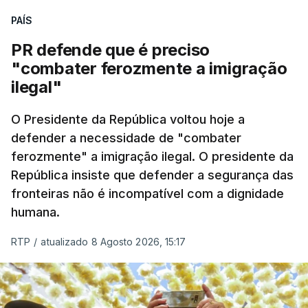
PAÍS
PR defende que é preciso
"combater ferozmente a imigração
ilegal"
O Presidente da República voltou hoje a
defender a necessidade de "combater
ferozmente" a imigração ilegal. O presidente da
República insiste que defender a segurança das
fronteiras não é incompatível com a dignidade
humana.
RTP
/
atualizado 8 Agosto 2026, 15:17