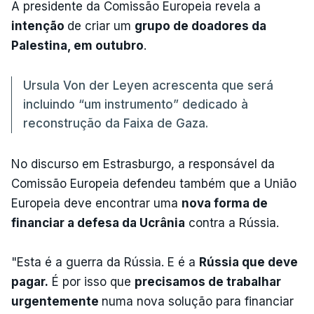
A presidente da Comissão Europeia revela a
intenção
de criar um
grupo de doadores da
Palestina, em outubro
.
Ursula Von der Leyen acrescenta que será
incluindo “um instrumento” dedicado à
reconstrução da Faixa de Gaza.
No discurso em Estrasburgo, a responsável da
Comissão Europeia defendeu também que a União
Europeia deve encontrar uma
nova forma de
financiar a defesa da Ucrânia
contra a Rússia.
"Esta é a guerra da Rússia. E é a
Rússia que deve
pagar.
É por isso que
precisamos de trabalhar
urgentemente
numa nova solução para financiar