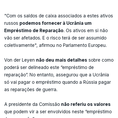
"Com os saldos de caixa associados a estes ativos
russos
podemos fornecer à Ucrânia um
Empréstimo de Reparação
. Os ativos em si não
vão ser afetados. E o risco terá de ser assumido
coletivamente", afirmou no Parlamento Europeu.
Von der Leyen
não deu mais detalhes
sobre como
poderá ser delineado este “empréstimo de
reparação”. No entanto, assegurou que a Ucrânia
só vai pagar o empréstimo quando a Rússia pagar
as reparações de guerra.
A presidente da Comissão
não referiu os valores
que podem vir a ser envolvidos neste “empréstimo