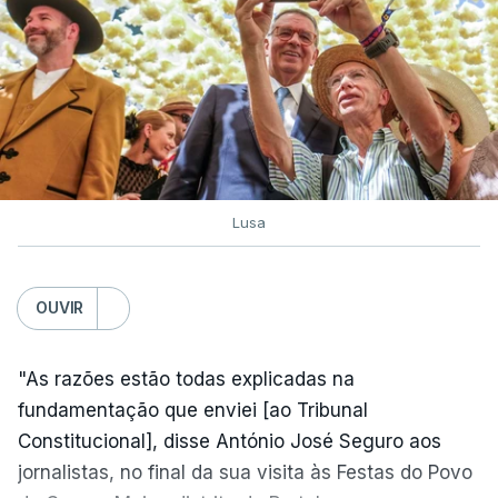
Lusa
OUVIR
"As razões estão todas explicadas na
fundamentação que enviei [ao Tribunal
Constitucional], disse António José Seguro aos
jornalistas, no final da sua visita às Festas do Povo