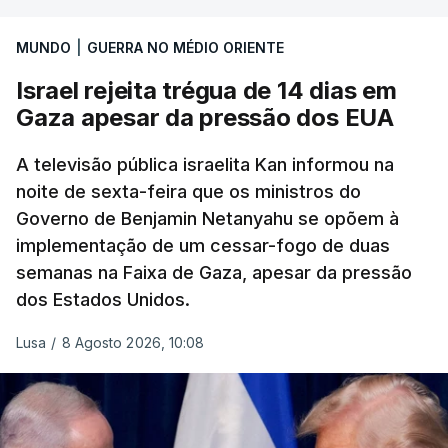
MUNDO
|
GUERRA NO MÉDIO ORIENTE
Israel rejeita trégua de 14 dias em
Gaza apesar da pressão dos EUA
A televisão pública israelita Kan informou na
noite de sexta-feira que os ministros do
Governo de Benjamin Netanyahu se opõem à
implementação de um cessar-fogo de duas
semanas na Faixa de Gaza, apesar da pressão
dos Estados Unidos.
Lusa
/
8 Agosto 2026, 10:08