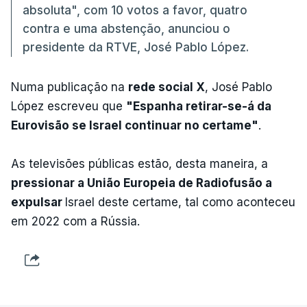
absoluta", com 10 votos a favor, quatro
contra e uma abstenção, anunciou o
presidente da RTVE, José Pablo López.
Numa publicação na
rede social X
, José Pablo
López escreveu que
"Espanha retirar-se-á da
Eurovisão se Israel continuar no certame"
.
As televisões públicas estão, desta maneira, a
pressionar a União Europeia de Radiofusão a
expulsar
Israel deste certame, tal como aconteceu
em 2022 com a Rússia.