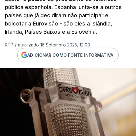
pública espanhola. Espanha junta-se a outros
países que já decidiram não participar e
boicotar a Eurovisão - são eles a Islândia,
Irlanda, Países Baixos e a Eslovénia.
RTP
/
atualizado 16 Setembro 2025, 12:00
ADICIONAR COMO FONTE INFORMATIVA