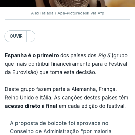
Alex Halada / Apa-Picturedesk Via Afp
OUVIR
Espanha é o primeiro
dos países dos
Big 5
(grupo
que mais contribui financeiramente para o Festival
da Eurovisão) que toma esta decisão.
Deste grupo fazem parte a Alemanha, França,
Reino Unido e Itália. As canções destes países têm
acesso direto à final
em cada edição do festival.
A proposta de boicote foi aprovada no
Conselho de Administração "por maioria