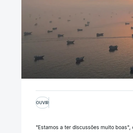
OUVIR
"Estamos a ter discussões muito boas", 