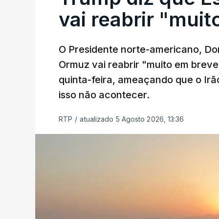
vai reabrir "mui
O Presidente norte-americano, Don
Ormuz vai reabrir "muito em breve
quinta-feira, ameaçando que o Irã
isso não acontecer.
RTP
/
atualizado 5 Agosto 2026, 13:36