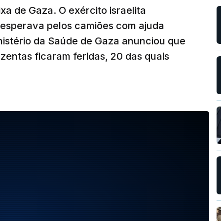
xa de Gaza. O exército israelita
 esperava pelos camiões com ajuda
nistério da Saúde de Gaza anunciou que
entas ficaram feridas, 20 das quais