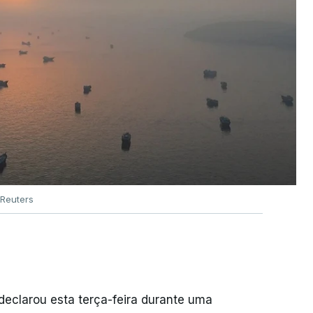
Reuters
declarou esta terça-feira durante uma