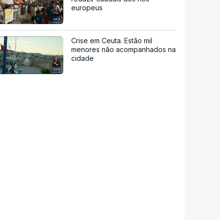
europeus
Crise em Ceuta. Estão mil
menores não acompanhados na
cidade