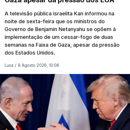
A televisão pública israelita Kan informou na
noite de sexta-feira que os ministros do
Governo de Benjamin Netanyahu se opõem à
implementação de um cessar-fogo de duas
semanas na Faixa de Gaza, apesar da pressão
dos Estados Unidos.
Lusa
/
8 Agosto 2026, 10:08