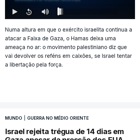
Numa altura em que o exército israelita continua a
atacar a Faixa de Gaza, o Hamas deixa uma
ameaça no ar: o movimento palestiniano diz que
vai devolver os reféns em caixões, se Israel tentar
a libertação pela força.
MUNDO
|
GUERRA NO MÉDIO ORIENTE
Israel rejeita trégua de 14 dias em
Gaza apesar da pressão dos EUA