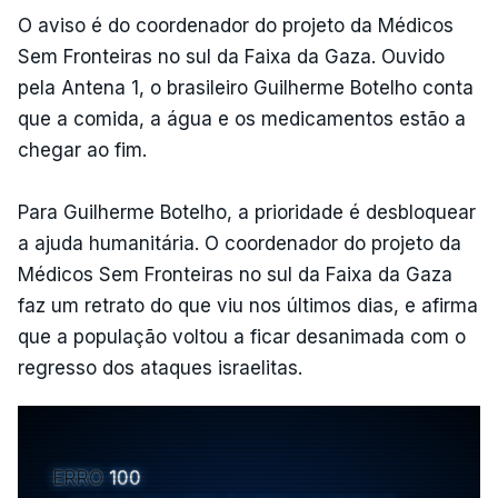
O aviso é do coordenador do projeto da Médicos
Sem Fronteiras no sul da Faixa da Gaza. Ouvido
pela Antena 1, o brasileiro Guilherme Botelho conta
que a comida, a água e os medicamentos estão a
chegar ao fim.
Para Guilherme Botelho, a prioridade é desbloquear
a ajuda humanitária. O coordenador do projeto da
Médicos Sem Fronteiras no sul da Faixa da Gaza
faz um retrato do que viu nos últimos dias, e afirma
que a população voltou a ficar desanimada com o
regresso dos ataques israelitas.
ERRO
100