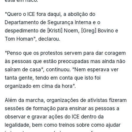
está em risco.
"Quero o ICE fora daqui, a abolição do
Departamento de Segurança Interna e o
despedimento de [Kristi] Noem, [Greg] Bovino e
Tom Homan", declarou.
"Penso que os protestos servem para dar coragem
às pessoas que estão preocupadas mas ainda não
saíram de casa", continuou. "Nem esperava ver
tanta gente, tendo em conta que isto foi
organizado em cima da hora".
Além da marcha, organizações de ativistas fizeram
sessões de formação para ensinar as pessoas a
observar e gravar ações do ICE dentro da
legalidade, bem como treinos sobre como ajudar