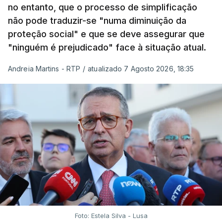
no entanto, que o processo de simplificação
não pode traduzir-se "numa diminuição da
proteção social" e que se deve assegurar que
"ninguém é prejudicado" face à situação atual.
Andreia Martins - RTP
/
atualizado 7 Agosto 2026, 18:35
Foto: Estela Silva - Lusa