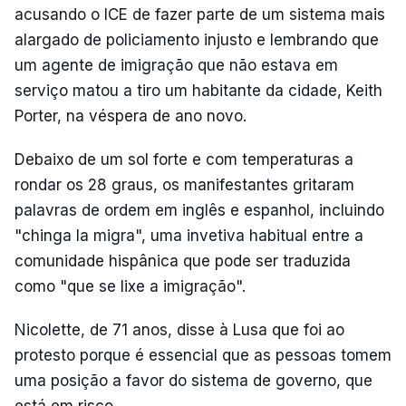
acusando o ICE de fazer parte de um sistema mais
alargado de policiamento injusto e lembrando que
um agente de imigração que não estava em
serviço matou a tiro um habitante da cidade, Keith
Porter, na véspera de ano novo.
Debaixo de um sol forte e com temperaturas a
rondar os 28 graus, os manifestantes gritaram
palavras de ordem em inglês e espanhol, incluindo
"chinga la migra", uma invetiva habitual entre a
comunidade hispânica que pode ser traduzida
como "que se lixe a imigração".
Nicolette, de 71 anos, disse à Lusa que foi ao
protesto porque é essencial que as pessoas tomem
uma posição a favor do sistema de governo, que