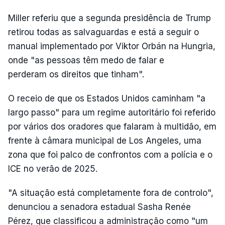
Miller referiu que a segunda presidência de Trump
retirou todas as salvaguardas e está a seguir o
manual implementado por Viktor Orbán na Hungria,
onde "as pessoas têm medo de falar e
perderam os direitos que tinham".
O receio de que os Estados Unidos caminham "a
largo passo" para um regime autoritário foi referido
por vários dos oradores que falaram à multidão, em
frente à câmara municipal de Los Angeles, uma
zona que foi palco de confrontos com a polícia e o
ICE no verão de 2025.
"A situação está completamente fora de controlo",
denunciou a senadora estadual Sasha Renée
Pérez, que classificou a administração como "um