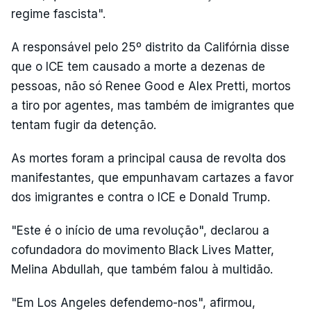
regime fascista".
A responsável pelo 25º distrito da Califórnia disse
que o ICE tem causado a morte a dezenas de
pessoas, não só Renee Good e Alex Pretti, mortos
a tiro por agentes, mas também de imigrantes que
tentam fugir da detenção.
As mortes foram a principal causa de revolta dos
manifestantes, que empunhavam cartazes a favor
dos imigrantes e contra o ICE e Donald Trump.
"Este é o início de uma revolução", declarou a
cofundadora do movimento Black Lives Matter,
Melina Abdullah, que também falou à multidão.
"Em Los Angeles defendemo-nos", afirmou,