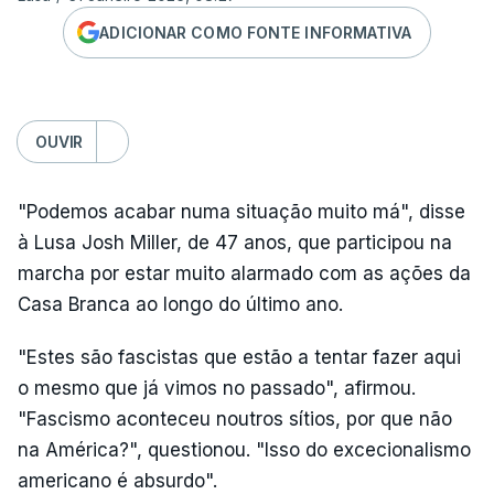
ADICIONAR COMO FONTE INFORMATIVA
OUVIR
"Podemos acabar numa situação muito má", disse
à Lusa Josh Miller, de 47 anos, que participou na
marcha por estar muito alarmado com as ações da
Casa Branca ao longo do último ano.
"Estes são fascistas que estão a tentar fazer aqui
o mesmo que já vimos no passado", afirmou.
"Fascismo aconteceu noutros sítios, por que não
na América?", questionou. "Isso do excecionalismo
americano é absurdo".