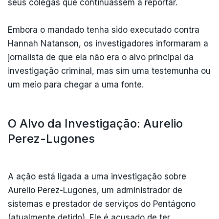
seus colegas que continuassem a reportar.
Embora o mandado tenha sido executado contra
Hannah Natanson, os investigadores informaram a
jornalista de que ela não era o alvo principal da
investigação criminal, mas sim uma testemunha ou
um meio para chegar a uma fonte.
O Alvo da Investigação: Aurelio
Perez-Lugones
A ação está ligada a uma investigação sobre
Aurelio Perez-Lugones, um administrador de
sistemas e prestador de serviços do Pentágono
(atualmente detido). Ele é acusado de ter