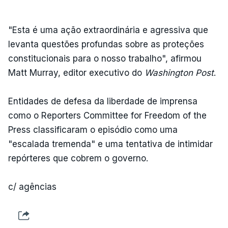
"Esta é uma ação extraordinária e agressiva que
levanta questões profundas sobre as proteções
constitucionais para o nosso trabalho", afirmou
Matt Murray, editor executivo do
Washington Post
.
Entidades de defesa da liberdade de imprensa
como o Reporters Committee for Freedom of the
Press classificaram o episódio como uma
"escalada tremenda" e uma tentativa de intimidar
repórteres que cobrem o governo.
c/ agências