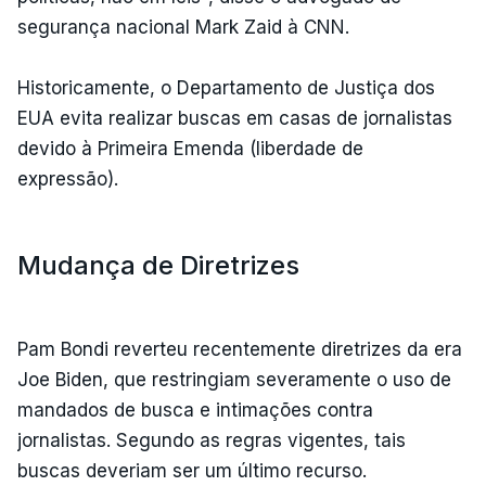
segurança nacional Mark Zaid à CNN.
Historicamente, o Departamento de Justiça dos
EUA evita realizar buscas em casas de jornalistas
devido à Primeira Emenda (liberdade de
expressão).
Mudança de Diretrizes
Pam Bondi reverteu recentemente diretrizes da era
Joe Biden, que restringiam severamente o uso de
mandados de busca e intimações contra
jornalistas. Segundo as regras vigentes, tais
buscas deveriam ser um último recurso.