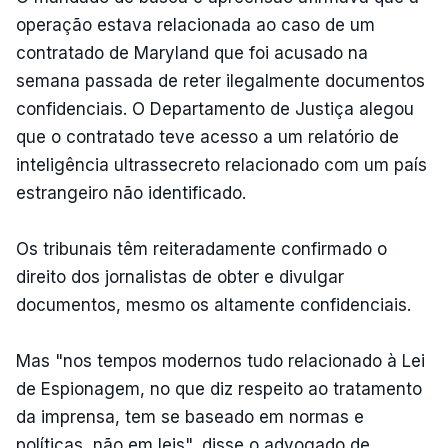
operação estava relacionada ao caso de um
contratado de Maryland que foi acusado na
semana passada de reter ilegalmente documentos
confidenciais. O Departamento de Justiça alegou
que o contratado teve acesso a um relatório de
inteligência ultrassecreto relacionado com um país
estrangeiro não identificado.
Os tribunais têm reiteradamente confirmado o
direito dos jornalistas de obter e divulgar
documentos, mesmo os altamente confidenciais.
Mas "nos tempos modernos tudo relacionado à Lei
de Espionagem, no que diz respeito ao tratamento
da imprensa, tem se baseado em normas e
políticas, não em leis", disse o advogado de