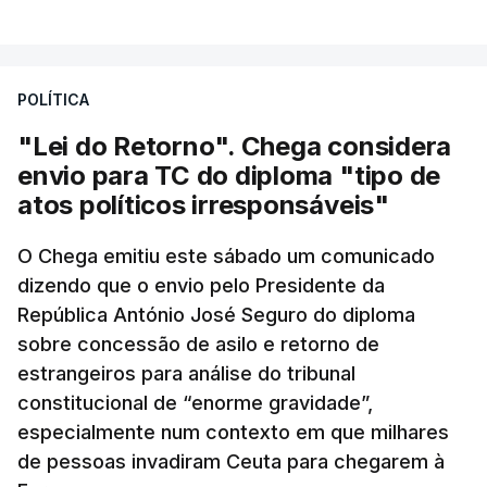
POLÍTICA
"Lei do Retorno". Chega considera
envio para TC do diploma "tipo de
atos políticos irresponsáveis"
O Chega emitiu este sábado um comunicado
dizendo que o envio pelo Presidente da
República António José Seguro do diploma
sobre concessão de asilo e retorno de
estrangeiros para análise do tribunal
constitucional de “enorme gravidade”,
especialmente num contexto em que milhares
de pessoas invadiram Ceuta para chegarem à