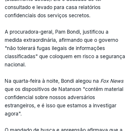
consultado e levado para casa relatórios
confidenciais dos serviços secretos.
A procuradora-geral, Pam Bondi, justificou a
medida extraordinária, afirmando que o governo
"não tolerará fugas ilegais de informações
classificadas" que coloquem em risco a segurança
nacional.
Na quarta-feira à noite, Bondi alegou na
Fox News
que os dispositivos de Natanson "contêm material
confidencial sobre nossos adversários
estrangeiros, e é isso que estamos a investigar
agora".
O mandado de busca e apreensão afirmava que a