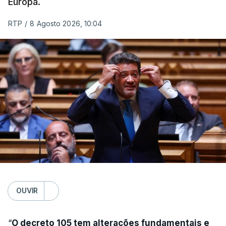
Europa.
RTP
/
8 Agosto 2026, 10:04
OUVIR
“
O decreto 105 tem alterações fundamentais e