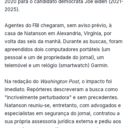
2020 para o candidato democrata Joe Biden (2021-
2025).
Agentes do FBI chegaram, sem aviso prévio, à
casa de Natanson em Alexandria, Virgínia, por
volta das seis da manhã. Durante as buscas, foram
apreendidos dois computadores portáteis (um
pessoal e um de propriedade do jornal), um
telemóvel e um relógio (smartwatch) Garmin.
Na redação do
Washington Post
, o impacto foi
imediato. Repórteres descreveram a busca como
"incrivelmente perturbadora" e sem precedentes.
Natanson reuniu-se, entretanto, com advogados e
especialistas em segurança do jornal, contratou a
sua própria assessoria jurídica externa e pediu aos