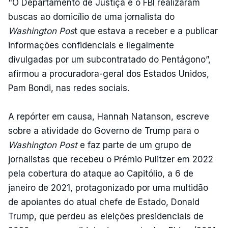
"O Departamento de Justiça e o FBI realizaram
buscas ao domicílio de uma jornalista do
Washington Pos
t que estava a receber e a publicar
informações confidenciais e ilegalmente
divulgadas por um subcontratado do Pentágono”,
afirmou a procuradora-geral dos Estados Unidos,
Pam Bondi, nas redes sociais.
A repórter em causa, Hannah Natanson, escreve
sobre a atividade do Governo de Trump para o
Washington Post
e faz parte de um grupo de
jornalistas que recebeu o Prémio Pulitzer em 2022
pela cobertura do ataque ao Capitólio, a 6 de
janeiro de 2021, protagonizado por uma multidão
de apoiantes do atual chefe de Estado, Donald
Trump, que perdeu as eleições presidenciais de