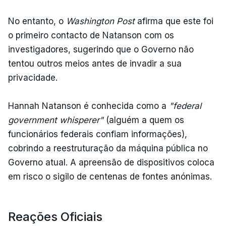
No entanto, o
Washington Post
afirma que este foi
o primeiro contacto de Natanson com os
investigadores, sugerindo que o Governo não
tentou outros meios antes de invadir a sua
privacidade.
Hannah Natanson é conhecida como a
"federal
government whisperer"
(alguém a quem os
funcionários federais confiam informações),
cobrindo a reestruturação da máquina pública no
Governo atual. A apreensão de dispositivos coloca
em risco o sigilo de centenas de fontes anónimas.
Reações Oficiais