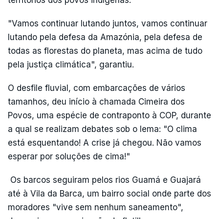
territórios dos povos indígenas.
"Vamos continuar lutando juntos, vamos continuar
lutando pela defesa da Amazónia, pela defesa de
todas as florestas do planeta, mas acima de tudo
pela justiça climática", garantiu.
O desfile fluvial, com embarcações de vários
tamanhos, deu início à chamada Cimeira dos
Povos, uma espécie de contraponto à COP, durante
a qual se realizam debates sob o lema: "O clima
está esquentando! A crise já chegou. Não vamos
esperar por soluções de cima!"
Os barcos seguiram pelos rios Guamá e Guajará
até à Vila da Barca, um bairro social onde parte dos
moradores "vive sem nenhum saneamento",