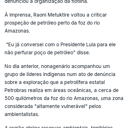
denunciou a organização da flotilha.
À imprensa, Raoni Metuktire voltou a criticar
prospeção de petróleo perto da foz do rio
Amazonas.
"Eu já conversei com o Presidente Lula para ele
não perfurar poço de petróleo" disse.
No dia anterior, nonagenário acompanhou um
grupo de líderes indígenas num ato de denúncia
sobre a exploração que a petrolífera estatal
Petrobras realiza em áreas oceânicas, a cerca de
500 quilómetros da foz do rio Amazonas, uma zona
considerada "altamente vulnerável" pelos
ambientalistas.