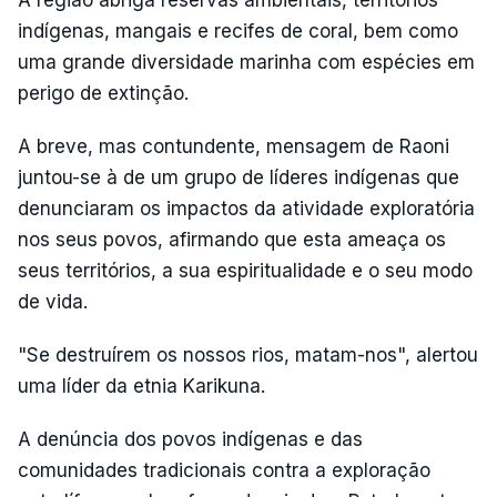
A região abriga reservas ambientais, territórios
indígenas, mangais e recifes de coral, bem como
uma grande diversidade marinha com espécies em
perigo de extinção.
A breve, mas contundente, mensagem de Raoni
juntou-se à de um grupo de líderes indígenas que
denunciaram os impactos da atividade exploratória
nos seus povos, afirmando que esta ameaça os
seus territórios, a sua espiritualidade e o seu modo
de vida.
"Se destruírem os nossos rios, matam-nos", alertou
uma líder da etnia Karikuna.
A denúncia dos povos indígenas e das
comunidades tradicionais contra a exploração