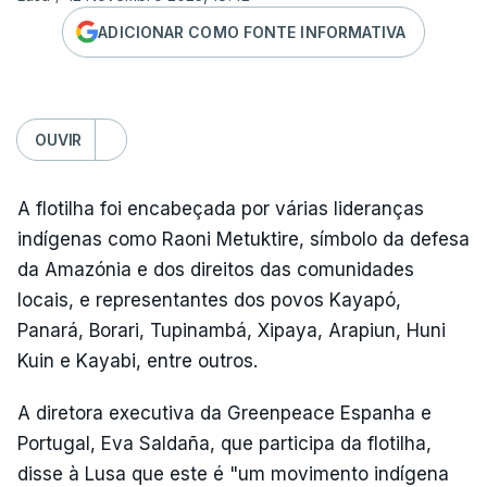
ADICIONAR COMO FONTE INFORMATIVA
OUVIR
A flotilha foi encabeçada por várias lideranças
indígenas como Raoni Metuktire, símbolo da defesa
da Amazónia e dos direitos das comunidades
locais, e representantes dos povos Kayapó,
Panará, Borari, Tupinambá, Xipaya, Arapiun, Huni
Kuin e Kayabi, entre outros.
A diretora executiva da Greenpeace Espanha e
Portugal, Eva Saldaña, que participa da flotilha,
disse à Lusa que este é "um movimento indígena