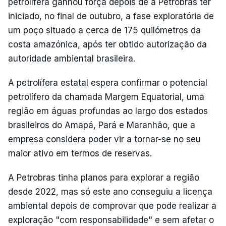
petrolífera ganhou força depois de a Petrobras ter
iniciado, no final de outubro, a fase exploratória de
um poço situado a cerca de 175 quilómetros da
costa amazónica, após ter obtido autorização da
autoridade ambiental brasileira.
A petrolífera estatal espera confirmar o potencial
petrolífero da chamada Margem Equatorial, uma
região em águas profundas ao largo dos estados
brasileiros do Amapá, Pará e Maranhão, que a
empresa considera poder vir a tornar-se no seu
maior ativo em termos de reservas.
A Petrobras tinha planos para explorar a região
desde 2022, mas só este ano conseguiu a licença
ambiental depois de comprovar que pode realizar a
exploração "com responsabilidade" e sem afetar o