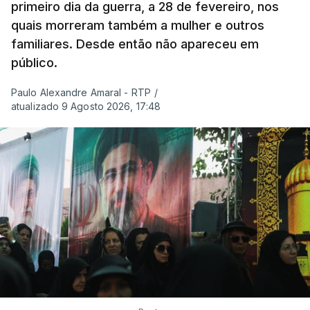
primeiro dia da guerra, a 28 de fevereiro, nos
quais morreram também a mulher e outros
familiares. Desde então não apareceu em
público.
Paulo Alexandre Amaral - RTP
/
atualizado 9 Agosto 2026, 17:48