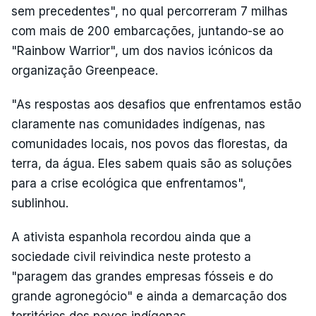
sem precedentes", no qual percorreram 7 milhas
com mais de 200 embarcações, juntando-se ao
"Rainbow Warrior", um dos navios icónicos da
organização Greenpeace.
"As respostas aos desafios que enfrentamos estão
claramente nas comunidades indígenas, nas
comunidades locais, nos povos das florestas, da
terra, da água. Eles sabem quais são as soluções
para a crise ecológica que enfrentamos",
sublinhou.
A ativista espanhola recordou ainda que a
sociedade civil reivindica neste protesto a
"paragem das grandes empresas fósseis e do
grande agronegócio" e ainda a demarcação dos