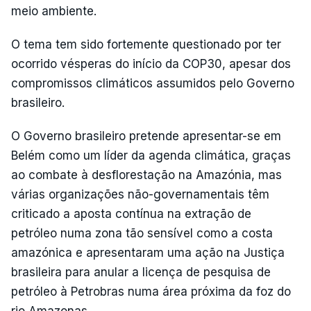
meio ambiente.
O tema tem sido fortemente questionado por ter
ocorrido vésperas do início da COP30, apesar dos
compromissos climáticos assumidos pelo Governo
brasileiro.
O Governo brasileiro pretende apresentar-se em
Belém como um líder da agenda climática, graças
ao combate à desflorestação na Amazónia, mas
várias organizações não-governamentais têm
criticado a aposta contínua na extração de
petróleo numa zona tão sensível como a costa
amazónica e apresentaram uma ação na Justiça
brasileira para anular a licença de pesquisa de
petróleo à Petrobras numa área próxima da foz do