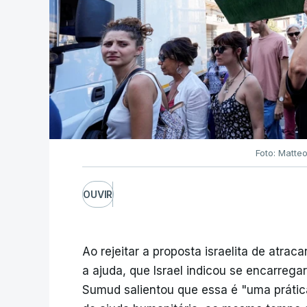
Foto: Matteo
OUVIR
Ao rejeitar a proposta israelita de atrac
a ajuda, que Israel indicou se encarregar
Sumud salientou que essa é "uma prática