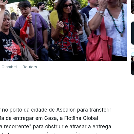
 Ciambelli - Reuters
ar no porto da cidade de Ascalon para transferir
ia de entregar em Gaza, a Flotilha Global
 recorrente" para obstruir e atrasar a entrega