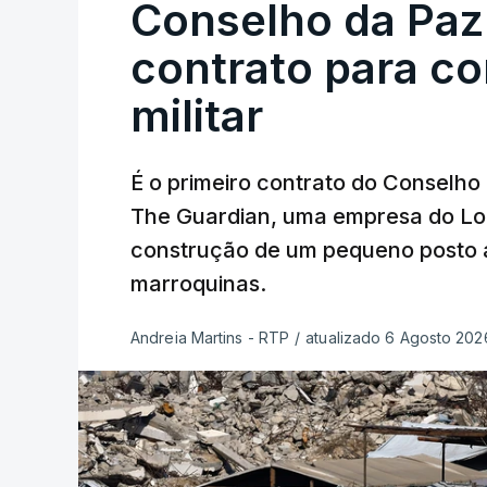
Conselho da Paz
contrato para c
militar
É o primeiro contrato do Conselho
The Guardian, uma empresa do Lo
construção de um pequeno posto 
marroquinas.
Andreia Martins - RTP
/
atualizado 6 Agosto 2026