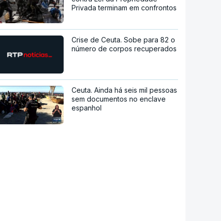
Privada terminam em confrontos
Crise de Ceuta. Sobe para 82 o
número de corpos recuperados
Ceuta. Ainda há seis mil pessoas
sem documentos no enclave
espanhol