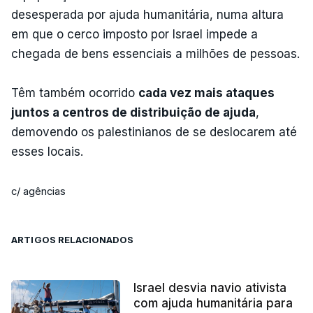
desesperada por ajuda humanitária, numa altura
em que o cerco imposto por Israel impede a
chegada de bens essenciais a milhões de pessoas.
Têm também ocorrido
cada vez mais ataques
juntos a centros de distribuição de ajuda
,
demovendo os palestinianos de se deslocarem até
esses locais.
c/ agências
ARTIGOS RELACIONADOS
Israel desvia navio ativista
com ajuda humanitária para