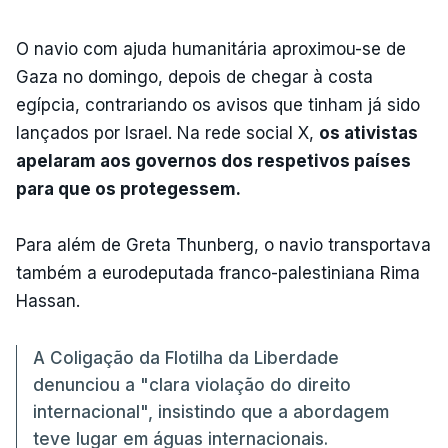
O navio com ajuda humanitária aproximou-se de
Gaza no domingo, depois de chegar à costa
egípcia, contrariando os avisos que tinham já sido
lançados por Israel. Na rede social X,
os ativistas
apelaram aos governos dos respetivos países
para que os protegessem.
Para além de Greta Thunberg, o navio transportava
também a eurodeputada franco-palestiniana Rima
Hassan.
A Coligação da Flotilha da Liberdade
denunciou a "clara violação do direito
internacional", insistindo que a abordagem
teve lugar em águas internacionais.