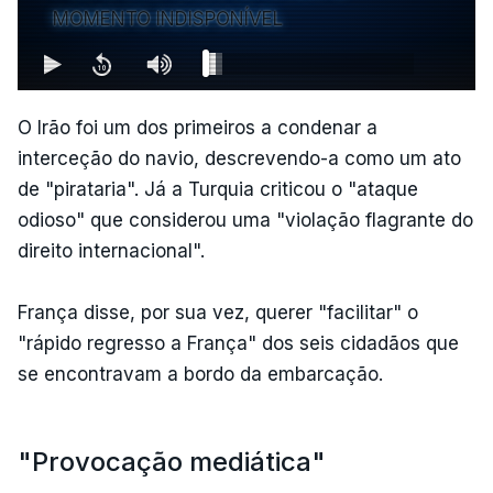
MOMENTO INDISPONÍVEL
O Irão foi um dos primeiros a condenar a
interceção do navio, descrevendo-a como um ato
de "pirataria". Já a Turquia criticou o "ataque
odioso" que considerou uma "violação flagrante do
direito internacional".
França disse, por sua vez, querer "facilitar" o
"rápido regresso a França" dos seis cidadãos que
se encontravam a bordo da embarcação.
"Provocação mediática"