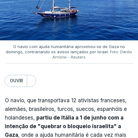
O navio com ajuda humanitária aproximou-se de Gaza no
domingo, contrariando os avisos lançados por Israel.
Foto: Danilo
Arnone - Reuters
OUVIR
O navio, que transportava 12 ativistas franceses,
alemães, brasileiros, turcos, suecos, espanhóis e
holandeses,
partiu de Itália a 1 de junho com a
intenção de "quebrar o bloqueio israelita" a
Gaza
, onde a ajuda humanitária é cada vez mais