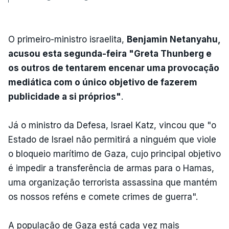
O primeiro-ministro israelita,
Benjamin Netanyahu,
acusou esta segunda-feira "Greta Thunberg e
os outros de tentarem encenar uma provocação
mediática com o único objetivo de fazerem
publicidade a si próprios"
.
Já o ministro da Defesa, Israel Katz, vincou que "o
Estado de Israel não permitirá a ninguém que viole
o bloqueio marítimo de Gaza, cujo principal objetivo
é impedir a transferência de armas para o Hamas,
uma organização terrorista assassina que mantém
os nossos reféns e comete crimes de guerra".
A população de Gaza está cada vez mais