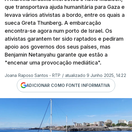
que transportava ajuda humanitária para Gaza e
levava vários ativistas a bordo, entre os quais a
sueca Greta Thunberg. A embarcação
encontra-se agora num porto de Israel. Os
ativistas garantem ter sido raptados e pediram
apoio aos governos dos seus países, mas
Benjamin Netanyahu garante que estão a
"encenar uma provocação mediática".
Joana Raposo Santos - RTP
/
atualizado 9 Junho 2025, 14:22
ADICIONAR COMO FONTE INFORMATIVA