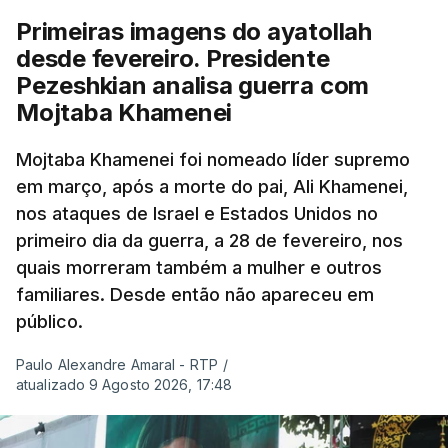
Primeiras imagens do ayatollah
desde fevereiro. Presidente
Pezeshkian analisa guerra com
Mojtaba Khamenei
Mojtaba Khamenei foi nomeado líder supremo
em março, após a morte do pai, Ali Khamenei,
nos ataques de Israel e Estados Unidos no
primeiro dia da guerra, a 28 de fevereiro, nos
quais morreram também a mulher e outros
familiares. Desde então não apareceu em
público.
Paulo Alexandre Amaral - RTP
/
atualizado 9 Agosto 2026, 17:48