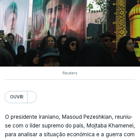
Reuters
OUVIR
O presidente iraniano, Masoud Pezeshkian, reuniu-
se com o líder supremo do país, Mojtaba Khamenei,
para analisar a situação económica e a guerra com