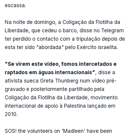
escassa.
Na noite de domingo, a Coligação da Flotilha da
Liberdade, que cedeu o barco, disse no Telegram
ter perdido o contacto com a tripulação depois de
esta ter sido "abordada" pelo Exército israelita.
"Se virem este vídeo, fomos intercetados e
raptados em águas internacionais"
, disse a
ativista sueca Greta Thunberg num vídeo pré-
gravado e posteriormente partilhado pela
Coligação da Flotilha da Liberdade, movimento
internacional de apoio à Palestina lançado em
2010.
SOS! the volunteers on 'Madleen' have been