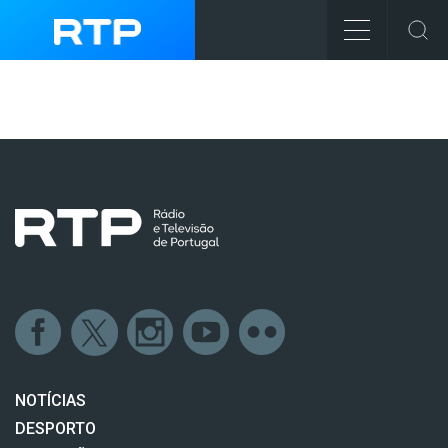
NOTÍCIAS
DESPORTO