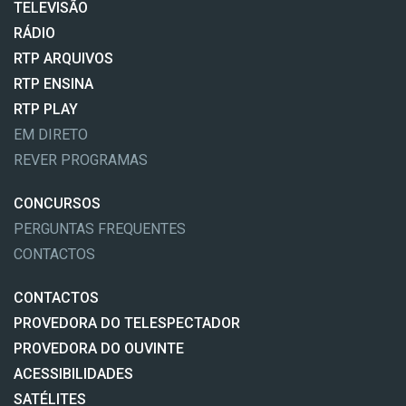
TELEVISÃO
RÁDIO
RTP ARQUIVOS
RTP ENSINA
RTP PLAY
EM DIRETO
REVER PROGRAMAS
CONCURSOS
PERGUNTAS FREQUENTES
CONTACTOS
CONTACTOS
PROVEDORA DO TELESPECTADOR
PROVEDORA DO OUVINTE
ACESSIBILIDADES
SATÉLITES