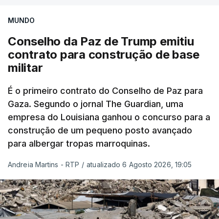
MUNDO
Conselho da Paz de Trump emitiu
contrato para construção de base
militar
É o primeiro contrato do Conselho de Paz para
Gaza. Segundo o jornal The Guardian, uma
empresa do Louisiana ganhou o concurso para a
construção de um pequeno posto avançado
para albergar tropas marroquinas.
Andreia Martins - RTP
/
atualizado 6 Agosto 2026, 19:05