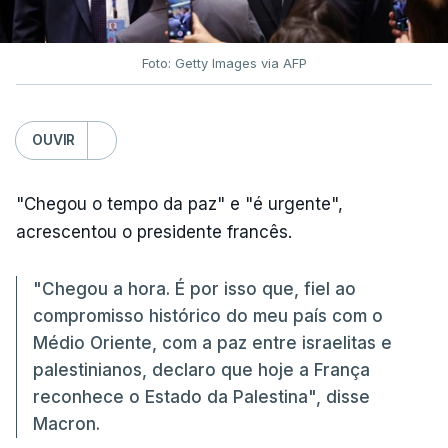
Foto: Getty Images via AFP
OUVIR
"Chegou o tempo da paz" e "é urgente",
acrescentou o presidente francês.
"Chegou a hora. É por isso que, fiel ao
compromisso histórico do meu país com o
Médio Oriente, com a paz entre israelitas e
palestinianos, declaro que hoje a França
reconhece o Estado da Palestina", disse
Macron.