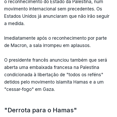
o reconhecimento do Estado da Palestina, num
movimento internacional sem precedentes. Os
Estados Unidos já anunciaram que não irão seguir
a medida.
Imediatamente após o reconhecimento por parte
de Macron, a sala irrompeu em aplausos.
O presidente francês anunciou também que será
aberta uma embaixada francesa na Palestina
condicionada à libertação de "todos os reféns"
detidos pelo movimento islamita Hamas e a um
"cessar-fogo" em Gaza.
"Derrota para o Hamas"