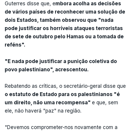
Guterres disse que, e
mbora acolha as decisões
de vários países de reconhecer uma solução de
dois Estados, também observou que "nada
pode justificar os horríveis ataques terroristas
de sete de outubro pelo Hamas ou a tomada de
reféns".
"E nada pode justificar a punição coletiva do
povo palestiniano", acrescentou.
Rebatendo as críticas, o secretário-geral disse que
o estatuto de Estado para os palestinianos "é
um direito, não uma recompensa"
e que, sem
ele, não haverá "paz" na região.
"Devemos comprometer-nos novamente com a