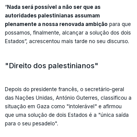
“
Nada será possível a não ser que as
autoridades palestinianas assumam
plenamente a nossa renovada ambição
para que
possamos, finalmente, alcançar a solução dos dois
Estados”, acrescentou mais tarde no seu discurso.
"Direito dos palestinianos"
Depois do presidente francês, o secretário-geral
das Nações Unidas, António Guterres, classificou a
situação em Gaza como "intolerável" e afirmou
que uma solução de dois Estados é a "única saída
para o seu pesadelo".