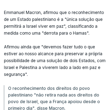
Emmanuel Macron, afirmou que o reconhecimento
de um Estado palestiniano é a "única solução que
permitirá a Israel viver em paz", classificando a
medida como uma "derrota para o Hamas".
Afirmou ainda que "devemos fazer tudo o que
estiver ao nosso alcance para preservar a própria
possibilidade de uma solução de dois Estados, com
Israel e Palestina a viverem lado a lado em paz e
segurança".
O reconhecimento dos direitos do povo
palestiniano "não retira nada aos direitos do
povo de Israel, que a França apoiou desde o
primeiro dia", disse Macron.