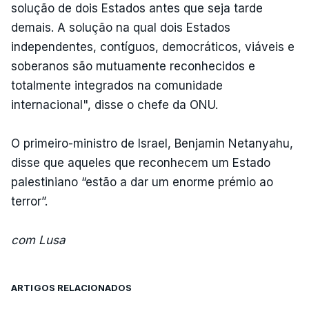
solução de dois Estados antes que seja tarde
demais. A solução na qual dois Estados
independentes, contíguos, democráticos, viáveis ​​e
soberanos são mutuamente reconhecidos e
totalmente integrados na comunidade
internacional", disse o chefe da ONU.
O primeiro-ministro de Israel, Benjamin Netanyahu,
disse que aqueles que reconhecem um Estado
palestiniano “estão a dar um enorme prémio ao
terror”.
com Lusa
ARTIGOS RELACIONADOS