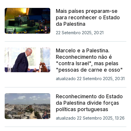
Mais países preparam-se
para reconhecer o Estado
da Palestina
22 Setembro 2025, 20:21
Marcelo e a Palestina.
Reconhecimento não é
"contra Israel", mas pelas
"pessoas de carne e osso"
atualizado 22 Setembro 2025, 20:31
Reconhecimento do Estado
da Palestina divide forças
políticas portuguesas
atualizado 22 Setembro 2025, 13:26