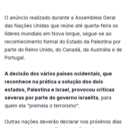
O anúncio realizado durante a Assembleia Geral
das Nações Unidas que reúne até quarta-feira os
líderes mundiais em Nova Iorque, segue-se ao
reconhecimento formal do Estado da Palestina por
parte do Reino Unido, do Canadá, da Austrália e de
Portugal.
A decisão dos vários países ocidentais, que
reconhece na prática a solução dos dois
estados, Palestina e Israel, provocou críticas
severas por parte do governo israelita
, para
quem ela "premeia o terrorsmo".
Outras nações deverão declarar nos próximos dias