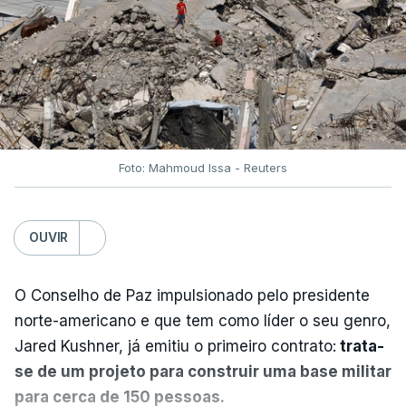
Foto: Mahmoud Issa - Reuters
OUVIR
O Conselho de Paz impulsionado pelo presidente
norte-americano e que tem como líder o seu genro,
Jared Kushner, já emitiu o primeiro contrato:
trata-
se de um projeto para construir uma base militar
para cerca de 150 pessoas.