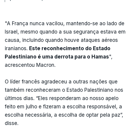
"A França nunca vacilou, mantendo-se ao lado de
Israel, mesmo quando a sua segurança estava em
causa, incluindo quando houve ataques aéreos
iranianos.
Este reconhecimento do Estado
Palestiniano é uma derrota para o Hamas
",
acrescentou Macron.
O líder francês agradeceu a outras nações que
também reconheceram o Estado Palestiniano nos
últimos dias. “Eles responderam ao nosso apelo
feito em julho e fizeram a escolha responsável, a
escolha necessária, a escolha de optar pela paz”,
disse.