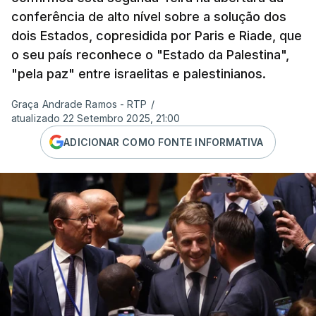
conferência de alto nível sobre a solução dos
dois Estados, copresidida por Paris e Riade, que
o seu país reconhece o "Estado da Palestina",
"pela paz" entre israelitas e palestinianos.
Graça Andrade Ramos - RTP
/
atualizado 22 Setembro 2025, 21:00
ADICIONAR COMO FONTE INFORMATIVA