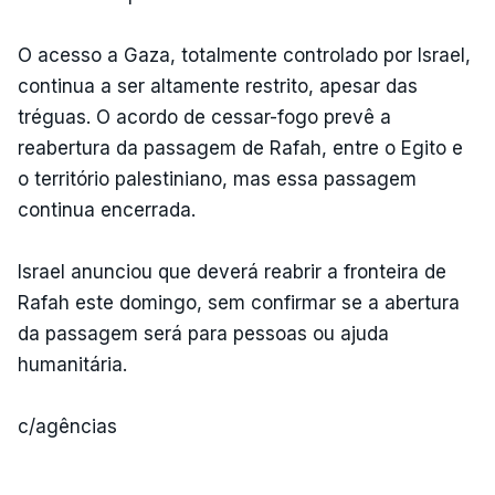
O acesso a Gaza, totalmente controlado por Israel,
continua a ser altamente restrito, apesar das
tréguas. O acordo de cessar-fogo prevê a
reabertura da passagem de Rafah, entre o Egito e
o território palestiniano, mas essa passagem
continua encerrada.
Israel anunciou que deverá reabrir a fronteira de
Rafah este domingo, sem confirmar se a abertura
da passagem será para pessoas ou ajuda
humanitária.
c/agências