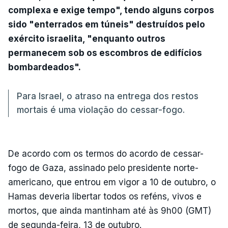
complexa e exige tempo", tendo alguns corpos
sido "enterrados em túneis" destruídos pelo
exército israelita, "enquanto outros
permanecem sob os escombros de edifícios
bombardeados".
Para Israel, o atraso na entrega dos restos
mortais é uma violação do cessar-fogo.
De acordo com os termos do acordo de cessar-
fogo de Gaza, assinado pelo presidente norte-
americano, que entrou em vigor a 10 de outubro, o
Hamas deveria libertar todos os reféns, vivos e
mortos, que ainda mantinham até às 9h00 (GMT)
de segunda-feira, 13 de outubro.