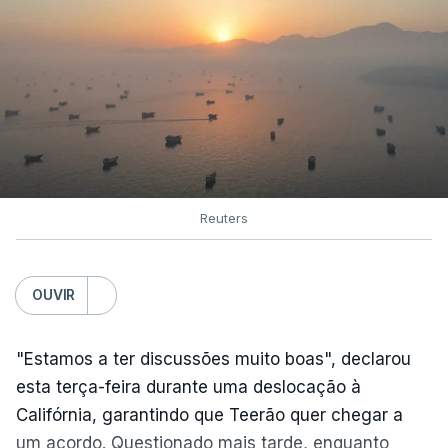
Reuters
OUVIR
"Estamos a ter discussões muito boas", declarou
esta terça-feira durante uma deslocação à
Califórnia, garantindo que Teerão quer chegar a
um acordo. Questionado mais tarde, enquanto