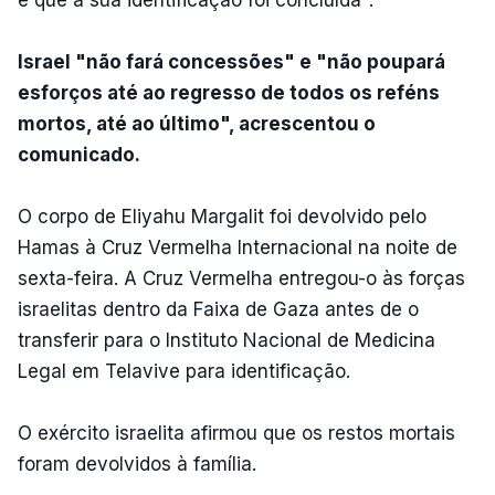
Israel "não fará concessões" e "não poupará
esforços até ao regresso de todos os reféns
mortos, até ao último", acrescentou o
comunicado.
O corpo de Eliyahu Margalit foi devolvido pelo
Hamas à Cruz Vermelha Internacional na noite de
sexta-feira. A Cruz Vermelha entregou-o às forças
israelitas dentro da Faixa de Gaza antes de o
transferir para o Instituto Nacional de Medicina
Legal em Telavive para identificação.
O exército israelita afirmou que os restos mortais
foram devolvidos à família.