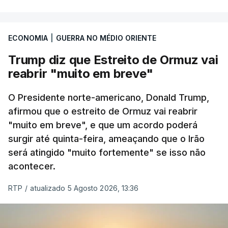
ECONOMIA
|
GUERRA NO MÉDIO ORIENTE
Trump diz que Estreito de Ormuz vai
reabrir "muito em breve"
O Presidente norte-americano, Donald Trump,
afirmou que o estreito de Ormuz vai reabrir
"muito em breve", e que um acordo poderá
surgir até quinta-feira, ameaçando que o Irão
será atingido "muito fortemente" se isso não
acontecer.
RTP
/
atualizado 5 Agosto 2026, 13:36