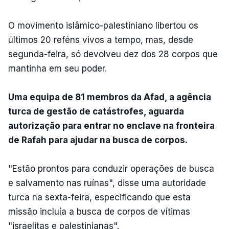
O movimento islâmico-palestiniano libertou os
últimos 20 reféns vivos a tempo, mas, desde
segunda-feira, só devolveu dez dos 28 corpos que
mantinha em seu poder.
Uma equipa de 81 membros da Afad, a agência
turca de gestão de catástrofes, aguarda
autorização para entrar no enclave na fronteira
de Rafah para ajudar na busca de corpos.
"Estão prontos para conduzir operações de busca
e salvamento nas ruínas", disse uma autoridade
turca na sexta-feira, especificando que esta
missão incluía a busca de corpos de vítimas
"israelitas e palestinianas".