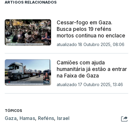
ARTIGOS RELACIONADOS
Cessar-fogo em Gaza.
Busca pelos 19 reféns
mortos continua no enclace
atualizado 18 Outubro 2025, 08:06
Camiões com ajuda
humanitária já estão a entrar
na Faixa de Gaza
atualizado 17 Outubro 2025, 13:46
TÓPICOS
Gaza
,
Hamas
,
Reféns
,
Israel