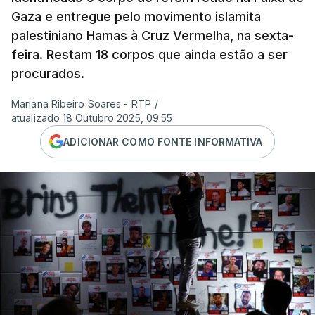
Gaza e entregue pelo movimento islamita
palestiniano Hamas à Cruz Vermelha, na sexta-
feira. Restam 18 corpos que ainda estão a ser
procurados.
Mariana Ribeiro Soares - RTP
/
atualizado 18 Outubro 2025, 09:55
ADICIONAR COMO FONTE INFORMATIVA