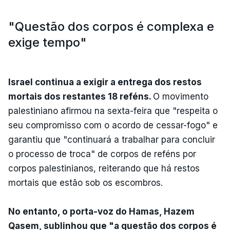
"Questão dos corpos é complexa e
exige tempo"
Israel continua a exigir a entrega dos restos
mortais dos restantes 18 reféns.
O movimento
palestiniano afirmou na sexta-feira que "respeita o
seu compromisso com o acordo de cessar-fogo" e
garantiu que "continuará a trabalhar para concluir
o processo de troca" de corpos de reféns por
corpos palestinianos, reiterando que há restos
mortais que estão sob os escombros.
No entanto, o porta-voz do Hamas, Hazem
Qasem, sublinhou que "a questão dos corpos é