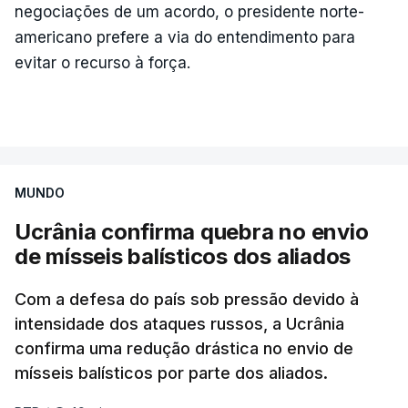
negociações de um acordo, o presidente norte-
americano prefere a via do entendimento para
evitar o recurso à força.
MUNDO
Ucrânia confirma quebra no envio
de mísseis balísticos dos aliados
Com a defesa do país sob pressão devido à
intensidade dos ataques russos, a Ucrânia
confirma uma redução drástica no envio de
mísseis balísticos por parte dos aliados.