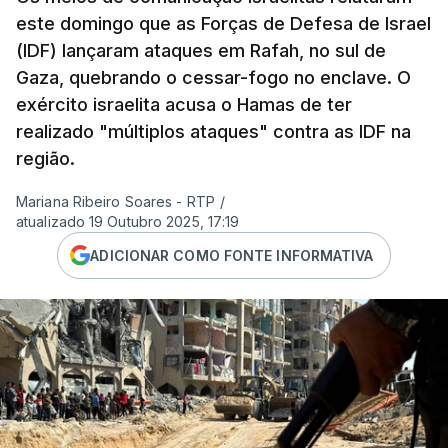
este domingo que as Forças de Defesa de Israel
(IDF) lançaram ataques em Rafah, no sul de
Gaza, quebrando o cessar-fogo no enclave. O
exército israelita acusa o Hamas de ter
realizado "múltiplos ataques" contra as IDF na
região.
Mariana Ribeiro Soares - RTP
/
atualizado 19 Outubro 2025, 17:19
ADICIONAR COMO FONTE INFORMATIVA