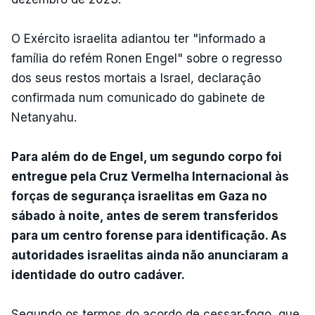
O Exército israelita adiantou ter "informado a
família do refém Ronen Engel" sobre o regresso
dos seus restos mortais a Israel, declaração
confirmada num comunicado do gabinete de
Netanyahu.
Para além do de Engel, um segundo corpo foi
entregue pela Cruz Vermelha Internacional às
forças de segurança israelitas em Gaza no
sábado à noite, antes de serem transferidos
para um centro forense para identificação. As
autoridades israelitas ainda não anunciaram a
identidade do outro cadáver.
Segundo os termos do acordo de cessar-fogo, que