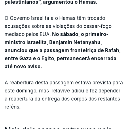
palestinianos”, argumentou o Hamas.
O Governo israelita e o Hamas têm trocado
acusações sobre as violações do cessar-fogo
mediado pelos EUA.
No sábado, o primeiro-
ministro israelita, Benjamin Netanyahu,
anunciou que a passagem fronteiriça de Rafah,
entre Gaza e o Egito, permanecerá encerrada
até novo aviso.
A reabertura desta passagem estava prevista para
este domingo, mas Telavive adiou e fez depender
a reabertura da entrega dos corpos dos restantes
reféns.