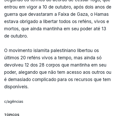
entrou em vigor a 10 de outubro, após dois anos de
guerra que devastaram a Faixa de Gaza, o Hamas
estava obrigado a libertar todos os reféns, vivos e
mortos, que ainda mantinha em seu poder até 13
de outubro.
O movimento islamita palestiniano libertou os
últimos 20 reféns vivos a tempo, mas ainda só
devolveu 12 dos 28 corpos que mantinha em seu
poder, alegando que não tem acesso aos outros ou
é demasiado complicado para os recursos que tem
disponíveis.
c/agências
TÓPICOS