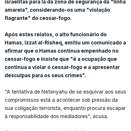
israelitas para lá da zona de segurança da "linha
amarela", considerando-os uma "violação
flagrante" do cessar-fogo.
Após estes relatos, o alto funcionário do
Hamas, Izzat al-Risheq, emitiu um comunicado a
afirmar que o Hamas continua empenhado no
cessar-fogo e insiste que "é a ocupação que
continua a violar o cessar-fogo e a apresentar
desculpas para os seus crimes".
"A tentativa de Netanyahu de se esquivar aos seus
compromissos está a acontecer sob pressão da
sua coligação terrorista, enquanto procura escapar
à responsabilidade dos mediadores", acusa.