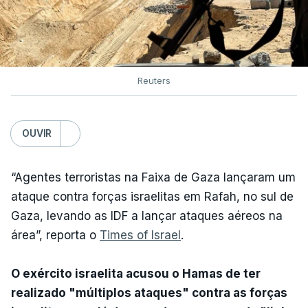
Reuters
OUVIR
“Agentes terroristas na Faixa de Gaza lançaram um
ataque contra forças israelitas em Rafah, no sul de
Gaza, levando as IDF a lançar ataques aéreos na
área”, reporta o
Times of Israel
.
O exército israelita acusou o Hamas de ter
realizado "múltiplos ataques" contra as forças