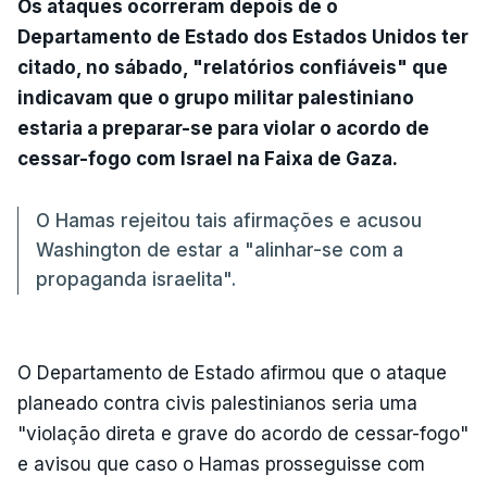
Os ataques ocorreram depois de o
Departamento de Estado dos Estados Unidos ter
citado, no sábado, "relatórios confiáveis" que
indicavam que o grupo militar palestiniano
estaria a preparar-se para violar o acordo de
cessar-fogo com Israel na Faixa de Gaza.
O Hamas rejeitou tais afirmações e acusou
Washington de estar a "alinhar-se com a
propaganda israelita".
O Departamento de Estado afirmou que o ataque
planeado contra civis palestinianos seria uma
"violação direta e grave do acordo de cessar-fogo"
e avisou que caso o Hamas prosseguisse com