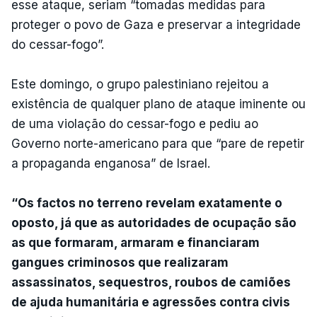
esse ataque, seriam “tomadas medidas para
proteger o povo de Gaza e preservar a integridade
do cessar-fogo”.
Este domingo, o grupo palestiniano rejeitou a
existência de qualquer plano de ataque iminente ou
de uma violação do cessar-fogo e pediu ao
Governo norte-americano para que “pare de repetir
a propaganda enganosa” de Israel.
“Os factos no terreno revelam exatamente o
oposto, já que as autoridades de ocupação são
as que formaram, armaram e financiaram
gangues criminosos que realizaram
assassinatos, sequestros, roubos de camiões
de ajuda humanitária e agressões contra civis