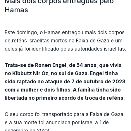
Mais dois corpos entregues pelo
Hamas
Este domingo, o Hamas entregou mais dois corpos
de reféns israelitas mortos na Faixa de Gaza e um
deles já foi identificado pelas autoridades israelitas.
Trata-se de Ronen Engel, de 54 anos, que vivia
no Kibbutz Nir Oz, no sul de Gaza. Engel tinha
sido raptado no ataque de 7 de outubro de 2023
com a mulher e dois filhos. A família tinha sido
libertada no primeiro acordo de troca de reféns.
O seu corpo foi transportado para a Faixa de Gaza
e a sua morte foi anunciada por Israel a 1 de
dezembro de 2023.