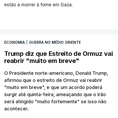
estão a morrer à fome em Gaza.
ECONOMIA
|
GUERRA NO MÉDIO ORIENTE
Trump diz que Estreito de Ormuz vai
reabrir "muito em breve"
O Presidente norte-americano, Donald Trump,
afirmou que o estreito de Ormuz vai reabrir
"muito em breve", e que um acordo poderá
surgir até quinta-feira, ameaçando que o Irão
será atingido "muito fortemente" se isso não
acontecer.