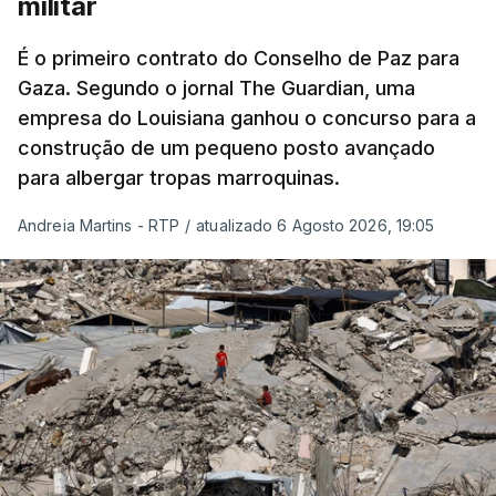
militar
É o primeiro contrato do Conselho de Paz para
Gaza. Segundo o jornal The Guardian, uma
empresa do Louisiana ganhou o concurso para a
construção de um pequeno posto avançado
para albergar tropas marroquinas.
Andreia Martins - RTP
/
atualizado 6 Agosto 2026, 19:05