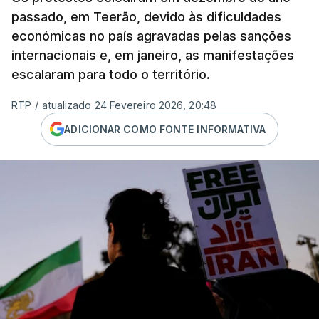
passado, em Teerão, devido às dificuldades
económicas no país agravadas pelas sanções
internacionais e, em janeiro, as manifestações
escalaram para todo o território.
RTP
/
atualizado 24 Fevereiro 2026, 20:48
ADICIONAR COMO FONTE INFORMATIVA