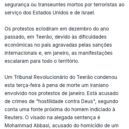
segurança ou transeuntes mortos por terroristas ao
serviço dos Estados Unidos e de Israel.
Os protestos eclodiram em dezembro do ano
passado, em Teerão, devido às dificuldades
económicas no país agravadas pelas sanções
internacionais e, em janeiro, as manifestações
escalaram para todo o território.
Um Tribunal Revolucionário do Teerão condenou
esta terça-feira à pena de morte um iraniano
envolvido nos protestos de janeiro. Está acusado
de crimes de "hostilidade contra Deus", segundo
conta uma fonte próxima do homem indiciado à
Reuters. O visado na alegada sentença é
Mohammad Abbasi, acusado do homicídio de um