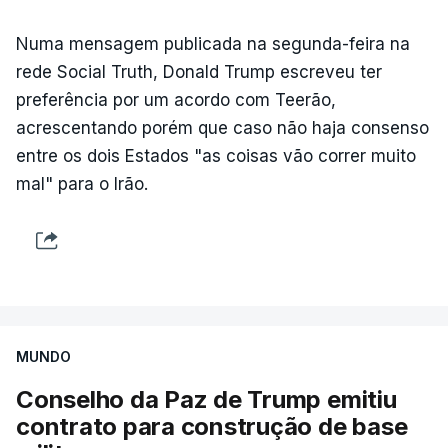
Numa mensagem publicada na segunda-feira na
rede Social Truth, Donald Trump escreveu ter
preferência por um acordo com Teerão,
acrescentando porém que caso não haja consenso
entre os dois Estados "as coisas vão correr muito
mal" para o Irão.
MUNDO
Conselho da Paz de Trump emitiu
contrato para construção de base