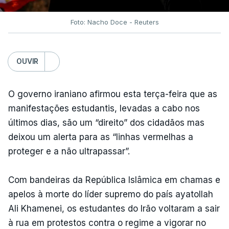
Foto: Nacho Doce - Reuters
OUVIR
O governo iraniano afirmou esta terça-feira que as
manifestações estudantis, levadas a cabo nos
últimos dias, são um “direito” dos cidadãos mas
deixou um alerta para as “linhas vermelhas a
proteger e a não ultrapassar”.
Com bandeiras da República Islâmica em chamas e
apelos à morte do líder supremo do país ayatollah
Ali Khamenei, os estudantes do Irão voltaram a sair
à rua em protestos contra o regime a vigorar no