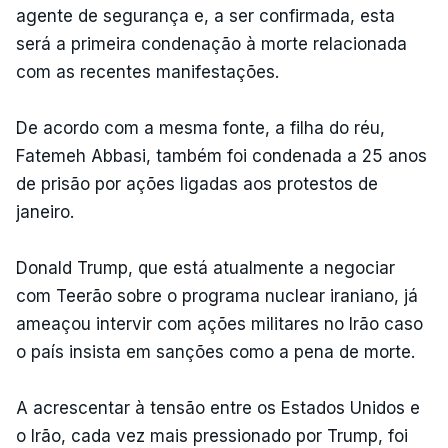
agente de segurança e, a ser confirmada, esta
será a primeira condenação à morte relacionada
com as recentes manifestações.
De acordo com a mesma fonte, a filha do réu,
Fatemeh Abbasi, também foi condenada a 25 anos
de prisão por ações ligadas aos protestos de
janeiro.
Donald Trump, que está atualmente a negociar
com Teerão sobre o programa nuclear iraniano, já
ameaçou intervir com ações militares no Irão caso
o país insista em sanções como a pena de morte.
A acrescentar à tensão entre os Estados Unidos e
o Irão, cada vez mais pressionado por Trump, foi