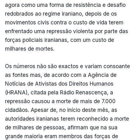
agora como uma forma de resistência e desafio
redobrados ao regime iraniano, depois de os
movimentos civis contra o custo de vida terem
enfrentado uma repressão violenta por parte das
forças policiais iranianas, com um custo de
milhares de mortes.
Os números não são exactos e variam consoante
as fontes mas, de acordo com a Agência de
Notícias de Ativistas dos Direitos Humanos
(HRANA), citada pela Rádio Renascença, a
repressão causou a morte de mais de 7.000
cidadãos. Apesar de, no início deste mês, as
autoridades iranianas terem reconhecido a morte
de milhares de pessoas, afirmam que na sua
grande maioria eram membros das forças de