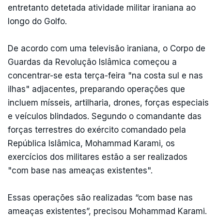
entretanto detetada atividade militar iraniana ao
longo do Golfo.
De acordo com uma televisão iraniana, o Corpo de
Guardas da Revolução Islâmica começou a
concentrar-se esta terça-feira "na costa sul e nas
ilhas" adjacentes, preparando operações que
incluem mísseis, artilharia, drones, forças especiais
e veículos blindados. Segundo o comandante das
forças terrestres do exército comandado pela
República Islâmica, Mohammad Karami, os
exercícios dos militares estão a ser realizados
"com base nas ameaças existentes".
Essas operações são realizadas “com base nas
ameaças existentes”, precisou Mohammad Karami.