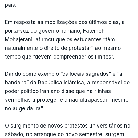
país.
Em resposta às mobilizações dos últimos dias, a
porta-voz do governo iraniano, Fatemeh
Mohajerani, afirmou que os estudantes “têm
naturalmente o direito de protestar” ao mesmo
tempo que “devem compreender os limites”.
Dando como exemplo “os locais sagrados” e “a
bandeira” da República Islâmica, a responsável do
poder político iraniano disse que há “linhas
vermelhas a proteger e a não ultrapassar, mesmo
no auge da ira”.
O surgimento de novos protestos universitários no
sábado, no arranque do novo semestre, surgem