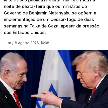
noite de sexta-feira que os ministros do
Governo de Benjamin Netanyahu se opõem à
implementação de um cessar-fogo de duas
semanas na Faixa de Gaza, apesar da pressão
dos Estados Unidos.
Lusa
/
8 Agosto 2026, 10:08