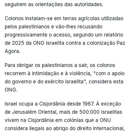
seguirem as orientações das autoridades.
Colonos instalam-se em terras agrícolas utilizadas
pelos palestinianos e vão-lhes recusando
progressivamente o acesso, segundo um relatório
de 2025 da ONG israelita contra a colonização Paz
Agora.
Para obrigar os palestinianos a sair, os colonos
recorrem à intimidação e à violência, "com o apoio
do governo e do exército israelita", considera esta
ONG.
Israel ocupa a Cisjordânia desde 1967. À exceção
de Jerusalém Oriental, mais de 500.000 israelitas
vivem na Cisjordânia em colónias que a ONU
considera ilegais ao abrigo do direito internacional,