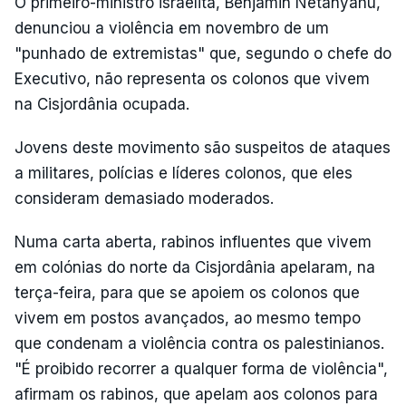
O primeiro-ministro israelita, Benjamin Netanyahu,
denunciou a violência em novembro de um
"punhado de extremistas" que, segundo o chefe do
Executivo, não representa os colonos que vivem
na Cisjordânia ocupada.
Jovens deste movimento são suspeitos de ataques
a militares, polícias e líderes colonos, que eles
consideram demasiado moderados.
Numa carta aberta, rabinos influentes que vivem
em colónias do norte da Cisjordânia apelaram, na
terça-feira, para que se apoiem os colonos que
vivem em postos avançados, ao mesmo tempo
que condenam a violência contra os palestinianos.
"É proibido recorrer a qualquer forma de violência",
afirmam os rabinos, que apelam aos colonos para