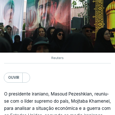
Reuters
OUVIR
O presidente iraniano, Masoud Pezeshkian, reuniu-
se com o líder supremo do país, Mojtaba Khamenei,
para analisar a situação económica e a guerra com