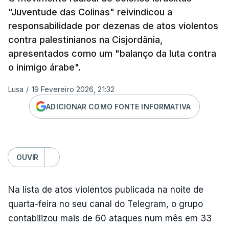
"Juventude das Colinas" reivindicou a
responsabilidade por dezenas de atos violentos
contra palestinianos na Cisjordânia,
apresentados como um "balanço da luta contra
o inimigo árabe".
Lusa
/
19 Fevereiro 2026, 21:32
ADICIONAR COMO FONTE INFORMATIVA
OUVIR
Na lista de atos violentos publicada na noite de
quarta-feira no seu canal do Telegram, o grupo
contabilizou mais de 60 ataques num mês em 33