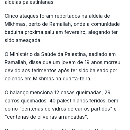
aldeias palestinianas.
Cinco ataques foram reportados na aldeia de
Mikhmas, perto de Ramallah, onde a comunidade
beduína próxima saiu em fevereiro, alegando ter
sido ameaçada.
O Ministério da Saúde da Palestina, sediado em
Ramallah, disse que um jovem de 19 anos morreu
devido aos ferimentos após ter sido baleado por
colonos em Mikhmas na quarta-feira.
O balanço menciona 12 casas queimadas, 29
carros queimados, 40 palestinianos feridos, bem
como "centenas de vidros de carros partidos" e
"centenas de oliveiras arrancadas".