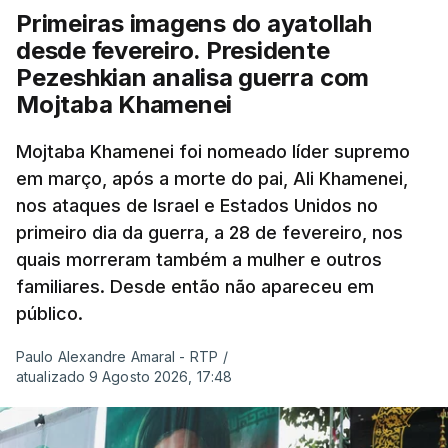
Primeiras imagens do ayatollah
desde fevereiro. Presidente
Pezeshkian analisa guerra com
Mojtaba Khamenei
Mojtaba Khamenei foi nomeado líder supremo
em março, após a morte do pai, Ali Khamenei,
nos ataques de Israel e Estados Unidos no
primeiro dia da guerra, a 28 de fevereiro, nos
quais morreram também a mulher e outros
familiares. Desde então não apareceu em
público.
Paulo Alexandre Amaral - RTP
/
atualizado 9 Agosto 2026, 17:48