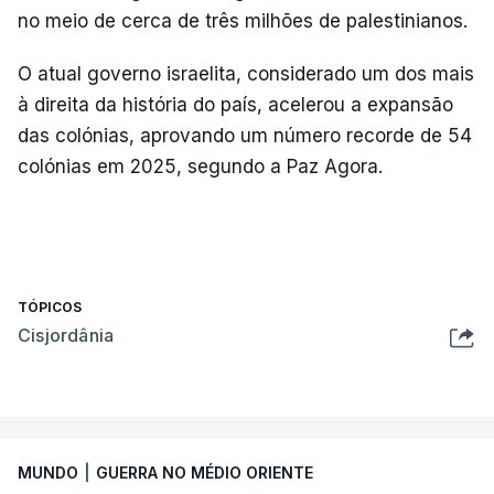
no meio de cerca de três milhões de palestinianos.
O atual governo israelita, considerado um dos mais
à direita da história do país, acelerou a expansão
das colónias, aprovando um número recorde de 54
colónias em 2025, segundo a Paz Agora.
TÓPICOS
Cisjordânia
MUNDO
|
GUERRA NO MÉDIO ORIENTE