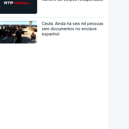
Ceuta. Ainda há seis mil pessoas
sem documentos no enclave
espanhol