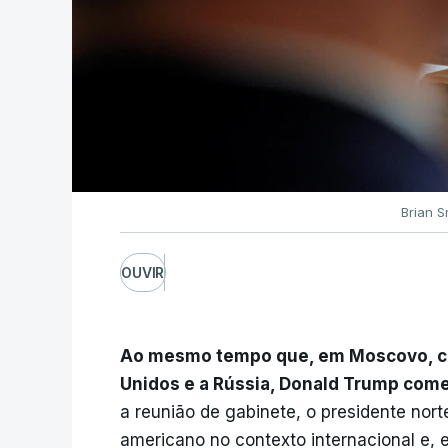
Brian S
OUVIR
Ao mesmo tempo que, em Moscovo, c
Unidos e a Rússia, Donald Trump com
a reunião de gabinete, o presidente nor
americano no contexto internacional e, e