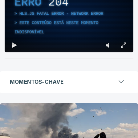
ERRO
204
HLS.JS FATAL ERROR - NETWORK ERROR
ESTE CONTEÚDO ESTÁ NESTE MOMENTO
INDISPONÍVEL
MOMENTOS-CHAVE