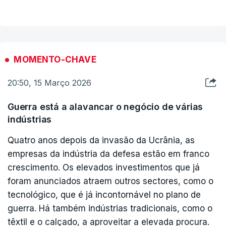
MOMENTO-CHAVE
20:50, 15 Março 2026
Guerra está a alavancar o negócio de várias
indústrias
Quatro anos depois da invasão da Ucrânia, as
empresas da indústria da defesa estão em franco
crescimento. Os elevados investimentos que já
foram anunciados atraem outros sectores, como o
tecnológico, que é já incontornável no plano de
guerra. Há também indústrias tradicionais, como o
têxtil e o calçado, a aproveitar a elevada procura.