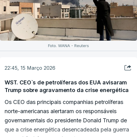
Foto. WANA - Reuters
22:45, 15 Março 2026
WST. CEO`s de petrolíferas dos EUA avisaram
Trump sobre agravamento da crise energética
Os CEO das principais companhias petrolíferas
norte-americanas alertaram os responsáveis ​​
governamentais do presidente Donald Trump de
que a crise energética desencadeada pela guerra