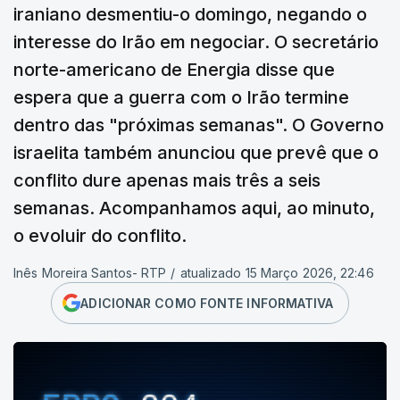
iraniano desmentiu-o domingo, negando o
interesse do Irão em negociar. O secretário
norte-americano de Energia disse que
espera que a guerra com o Irão termine
dentro das "próximas semanas". O Governo
israelita também anunciou que prevê que o
conflito dure apenas mais três a seis
semanas. Acompanhamos aqui, ao minuto,
o evoluir do conflito.
Inês Moreira Santos- RTP
/
atualizado 15 Março 2026, 22:46
ADICIONAR COMO FONTE INFORMATIVA