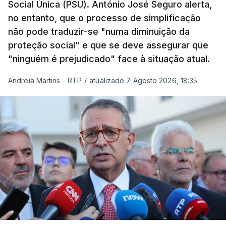
Social Única (PSU). António José Seguro alerta,
no entanto, que o processo de simplificação
não pode traduzir-se "numa diminuição da
proteção social" e que se deve assegurar que
"ninguém é prejudicado" face à situação atual.
Andreia Martins - RTP
/
atualizado 7 Agosto 2026, 18:35