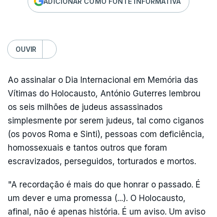
ADICIONAR COMO FONTE INFORMATIVA
OUVIR
Ao assinalar o Dia Internacional em Memória das
Vítimas do Holocausto, António Guterres lembrou
os seis milhões de judeus assassinados
simplesmente por serem judeus, tal como ciganos
(os povos Roma e Sinti), pessoas com deficiência,
homossexuais e tantos outros que foram
escravizados, perseguidos, torturados e mortos.
"A recordação é mais do que honrar o passado. É
um dever e uma promessa (...). O Holocausto,
afinal, não é apenas história. É um aviso. Um aviso