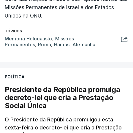
Missões Permanentes de Israel e dos Estados
Unidos na ONU.
TÓPICOS
Memória Holocausto
,
Missões
Permanentes
,
Roma
,
Hamas
,
Alemanha
POLÍTICA
Presidente da República promulga
decreto-lei que cria a Prestação
Social Única
O Presidente da República promulgou esta
sexta-feira o decreto-lei que cria a Prestação