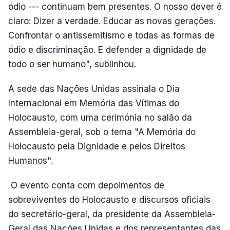
ódio --- continuam bem presentes. O nosso dever é
claro: Dizer a verdade. Educar as novas gerações.
Confrontar o antissemitismo e todas as formas de
ódio e discriminação. E defender a dignidade de
todo o ser humano", sublinhou.
A sede das Nações Unidas assinala o Dia
Internacional em Memória das Vítimas do
Holocausto, com uma cerimónia no salão da
Assembleia-geral, sob o tema "A Memória do
Holocausto pela Dignidade e pelos Direitos
Humanos".
O evento conta com depoimentos de
sobreviventes do Holocausto e discursos oficiais
do secretário-geral, da presidente da Assembleia-
Geral das Nações Unidas e dos representantes das