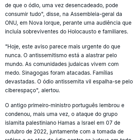
de que o ódio, uma vez desencadeado, pode
consumir tudo", disse, na Assembleia-geral da
ONU, em Nova Iorque, perante uma audiência que
incluía sobreviventes do Holocausto e familiares.
"Hoje, este aviso parece mais urgente do que
nunca. O antissemitismo está a alastrar pelo
mundo. As comunidades judaicas vivem com
medo. Sinagogas foram atacadas. Famílias
devastadas. O ódio antissemita vil espalha-se pelo
ciberespaço", alertou.
O antigo primeiro-ministro português lembrou e
condenou, mais uma vez, o ataque do grupo
islamita palestiniano Hamas a Israel em 07 de
outubro de 2022, juntamente com a tomada de