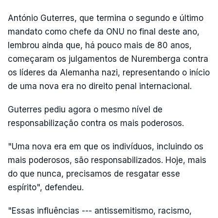
António Guterres, que termina o segundo e último
mandato como chefe da ONU no final deste ano,
lembrou ainda que, há pouco mais de 80 anos,
começaram os julgamentos de Nuremberga contra
os líderes da Alemanha nazi, representando o início
de uma nova era no direito penal internacional.
Guterres pediu agora o mesmo nível de
responsabilização contra os mais poderosos.
"Uma nova era em que os indivíduos, incluindo os
mais poderosos, são responsabilizados. Hoje, mais
do que nunca, precisamos de resgatar esse
espírito", defendeu.
"Essas influências --- antissemitismo, racismo,