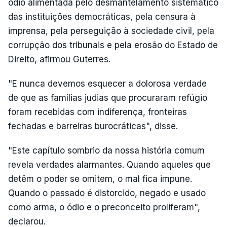
ódio alimentada pelo desmantelamento sistemático
das instituições democráticas, pela censura à
imprensa, pela perseguição à sociedade civil, pela
corrupção dos tribunais e pela erosão do Estado de
Direito, afirmou Guterres.
"E nunca devemos esquecer a dolorosa verdade
de que as famílias judias que procuraram refúgio
foram recebidas com indiferença, fronteiras
fechadas e barreiras burocráticas", disse.
"Este capítulo sombrio da nossa história comum
revela verdades alarmantes. Quando aqueles que
detêm o poder se omitem, o mal fica impune.
Quando o passado é distorcido, negado e usado
como arma, o ódio e o preconceito proliferam",
declarou.