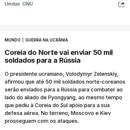
Unidas ONU
MUNDO
|
GUERRA NA UCRÂNIA
Coreia do Norte vai enviar 50 mil
soldados para a Rússia
O presidente ucraniano, Volodymyr Zelenskiy,
afirmou que até 50 mil soldados norte-coreanos
serão enviados para a Rússia para combater ao
lado do aliado de Pyongyang, ao mesmo tempo
que pediu à Coreia do Sul apoio para a sua
defesa aérea. No terreno, Moscovo e Kiev
prosseguem com os ataques.