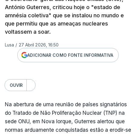
António Guterres, criticou hoje o "estado de
amnésia coletiva" que se instalou no mundo e
que permitiu que as ameaças nucleares
voltassem a soar.
Lusa
/
27 Abril 2026, 16:50
ADICIONAR COMO FONTE INFORMATIVA
OUVIR
Na abertura de uma reunião de países signatários
do Tratado de Não Proliferação Nuclear (TNP) na
sede ONU, em Nova Iorque, Guterres alertou que
normas arduamente conquistadas estão a erodir-se