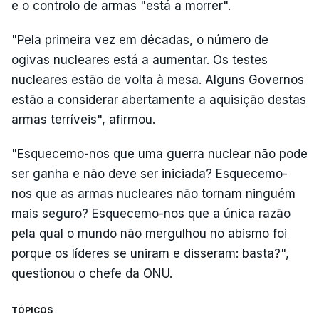
e o controlo de armas "está a morrer".
"Pela primeira vez em décadas, o número de
ogivas nucleares está a aumentar. Os testes
nucleares estão de volta à mesa. Alguns Governos
estão a considerar abertamente a aquisição destas
armas terríveis", afirmou.
"Esquecemo-nos que uma guerra nuclear não pode
ser ganha e não deve ser iniciada? Esquecemo-
nos que as armas nucleares não tornam ninguém
mais seguro? Esquecemo-nos que a única razão
pela qual o mundo não mergulhou no abismo foi
porque os líderes se uniram e disseram: basta?",
questionou o chefe da ONU.
TÓPICOS