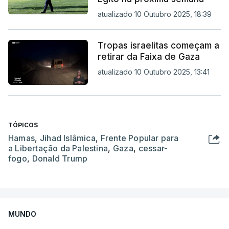
atualizado 10 Outubro 2025, 18:39
Tropas israelitas começam a
retirar da Faixa de Gaza
atualizado 10 Outubro 2025, 13:41
TÓPICOS
Hamas
,
Jihad Islâmica
,
Frente Popular para
a Libertação da Palestina
,
Gaza
,
cessar-
fogo
,
Donald Trump
MUNDO