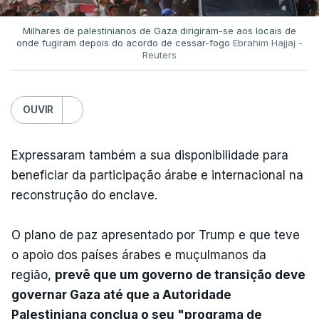
Milhares de palestinianos de Gaza dirigiram-se aos locais de
onde fugiram depois do acordo de cessar-fogo
Ebrahim Hajjaj -
Reuters
OUVIR
Expressaram também a sua disponibilidade para
beneficiar da participação árabe e internacional na
reconstrução do enclave.
O plano de paz apresentado por Trump e que teve
o apoio dos países árabes e muçulmanos da
região,
prevê que um governo de transição deve
governar Gaza até que a Autoridade
Palestiniana conclua o seu "programa de