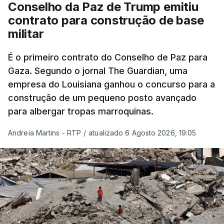
Conselho da Paz de Trump emitiu
contrato para construção de base
militar
É o primeiro contrato do Conselho de Paz para
Gaza. Segundo o jornal The Guardian, uma
empresa do Louisiana ganhou o concurso para a
construção de um pequeno posto avançado
para albergar tropas marroquinas.
Andreia Martins - RTP
/
atualizado 6 Agosto 2026, 19:05