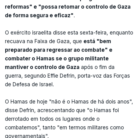
reformas" e "possa retomar o controlo de Gaza
de forma segura e eficaz"
.
O exército israelita disse esta sexta-feira, enquanto
recuava na Faixa de Gaza, que
está "bem
preparado para regressar ao combate" e
combater o Hamas se o grupo militante
mantiver o controlo de Gaza
após o fim da
guerra, segundo Effie Defrin, porta-voz das Forças
de Defesa de Israel.
O Hamas de hoje "não é o Hamas de há dois anos",
disse Defrin, acrescentando que "o Hamas foi
derrotado em todos os lugares onde o
combatemos", tanto "em termos militares como
governamentais".