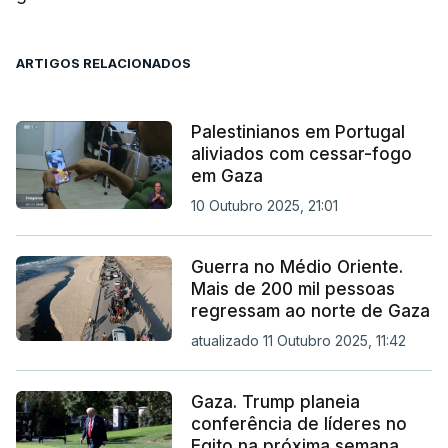
ARTIGOS RELACIONADOS
Palestinianos em Portugal
aliviados com cessar-fogo
em Gaza
10 Outubro 2025, 21:01
Guerra no Médio Oriente.
Mais de 200 mil pessoas
regressam ao norte de Gaza
atualizado 11 Outubro 2025, 11:42
Gaza. Trump planeia
conferência de líderes no
Egito na próxima semana