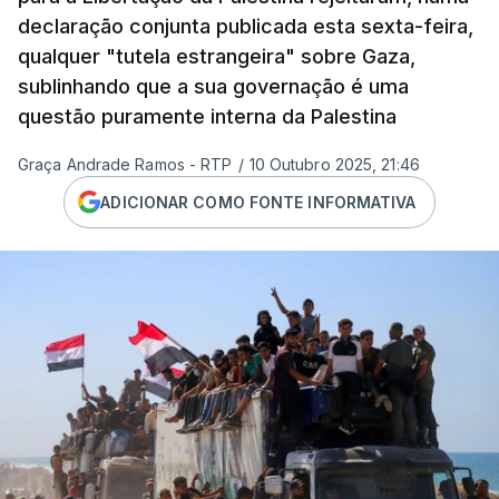
declaração conjunta publicada esta sexta-feira,
qualquer "tutela estrangeira" sobre Gaza,
sublinhando que a sua governação é uma
questão puramente interna da Palestina
Graça Andrade Ramos - RTP
/
10 Outubro 2025, 21:46
ADICIONAR COMO FONTE INFORMATIVA