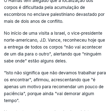
O Hamas tem alegado que a localização dos
corpos é dificultada pela acumulação de
escombros no enclave palestiniano devastado por
mais de dois anos de conflito.
No início de uma visita a Israel, o vice-presidente
norte-americano, J.D. Vance, reconheceu hoje que
a entrega de todos os corpos "não vai acontecer
de um dia para o outro", alertando que "ninguém
sabe onde" estão alguns deles.
"Isto não significa que não devamos trabalhar para
os encontrar", afirmou, acrescentando que "é
apenas um motivo para recomendar um pouco de
paciência", porque ainda "vai demorar algum
tempo".