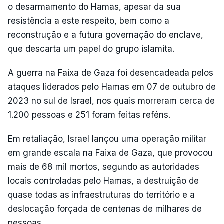
o desarmamento do Hamas, apesar da sua
resistência a este respeito, bem como a
reconstrução e a futura governação do enclave,
que descarta um papel do grupo islamita.
A guerra na Faixa de Gaza foi desencadeada pelos
ataques liderados pelo Hamas em 07 de outubro de
2023 no sul de Israel, nos quais morreram cerca de
1.200 pessoas e 251 foram feitas reféns.
Em retaliação, Israel lançou uma operação militar
em grande escala na Faixa de Gaza, que provocou
mais de 68 mil mortos, segundo as autoridades
locais controladas pelo Hamas, a destruição de
quase todas as infraestruturas do território e a
deslocação forçada de centenas de milhares de
pessoas.