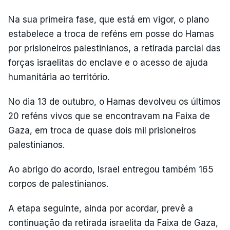
Na sua primeira fase, que está em vigor, o plano
estabelece a troca de reféns em posse do Hamas
por prisioneiros palestinianos, a retirada parcial das
forças israelitas do enclave e o acesso de ajuda
humanitária ao território.
No dia 13 de outubro, o Hamas devolveu os últimos
20 reféns vivos que se encontravam na Faixa de
Gaza, em troca de quase dois mil prisioneiros
palestinianos.
Ao abrigo do acordo, Israel entregou também 165
corpos de palestinianos.
A etapa seguinte, ainda por acordar, prevê a
continuação da retirada israelita da Faixa de Gaza,