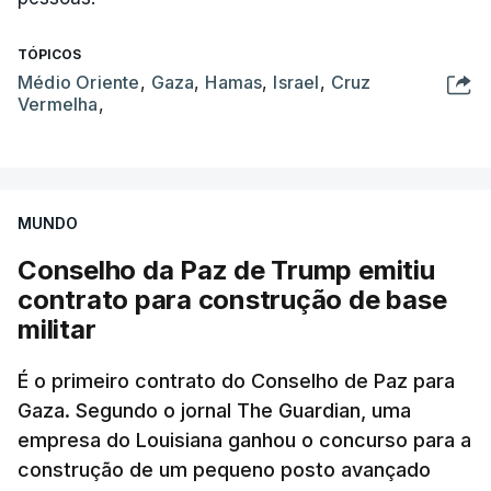
TÓPICOS
Médio Oriente
,
Gaza
,
Hamas
,
Israel
,
Cruz
Vermelha
,
MUNDO
Conselho da Paz de Trump emitiu
contrato para construção de base
militar
É o primeiro contrato do Conselho de Paz para
Gaza. Segundo o jornal The Guardian, uma
empresa do Louisiana ganhou o concurso para a
construção de um pequeno posto avançado