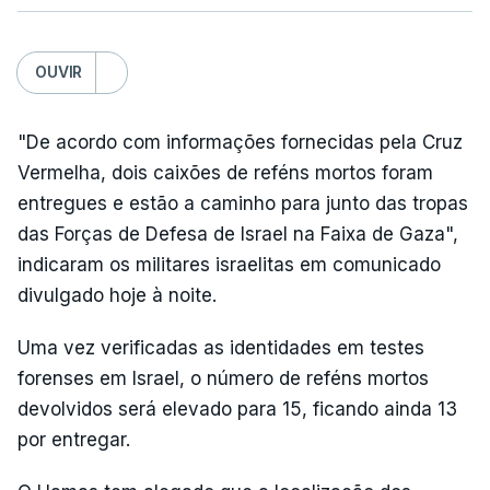
OUVIR
"De acordo com informações fornecidas pela Cruz
Vermelha, dois caixões de reféns mortos foram
entregues e estão a caminho para junto das tropas
das Forças de Defesa de Israel na Faixa de Gaza",
indicaram os militares israelitas em comunicado
divulgado hoje à noite.
Uma vez verificadas as identidades em testes
forenses em Israel, o número de reféns mortos
devolvidos será elevado para 15, ficando ainda 13
por entregar.