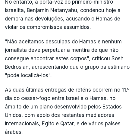
No entanto, a porta-voz do primeiro-ministro
israelita, Benjamin Netanyahu, condenou hoje a
demora nas devoluções, acusando o Hamas de
violar os compromissos assumidos.
"Não aceitamos desculpas do Hamas e nenhum
jornalista deve perpetuar a mentira de que não
consegue encontrar estes corpos", criticou Sosh
Bedrosian, acrescentando que o grupo palestiniano
"pode localizá-los".
As duas últimas entregas de reféns ocorrem no 11.º
dia do cessar-fogo entre Israel e o Hamas, no
âmbito de um plano desenvolvido pelos Estados
Unidos, com apoio dos restantes mediadores
internacionais, Egito e Qatar, e de vários países
árabes.