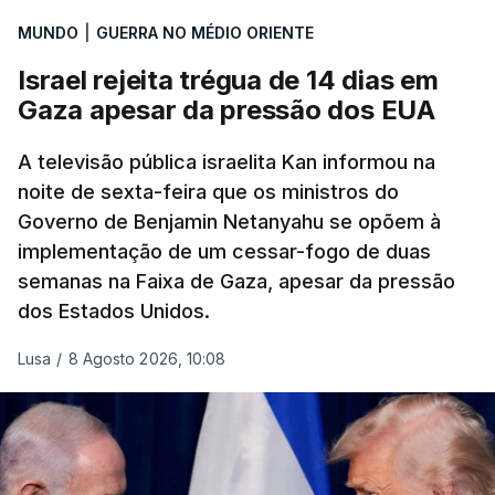
MUNDO
|
GUERRA NO MÉDIO ORIENTE
Israel rejeita trégua de 14 dias em
Gaza apesar da pressão dos EUA
A televisão pública israelita Kan informou na
noite de sexta-feira que os ministros do
Governo de Benjamin Netanyahu se opõem à
implementação de um cessar-fogo de duas
semanas na Faixa de Gaza, apesar da pressão
dos Estados Unidos.
Lusa
/
8 Agosto 2026, 10:08