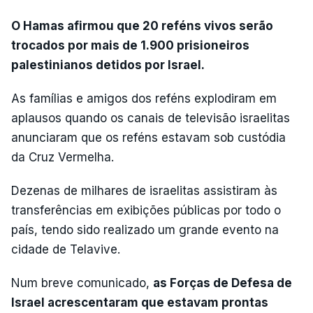
O Hamas afirmou que 20 reféns vivos serão
trocados por mais de 1.900 prisioneiros
palestinianos detidos por Israel.
As famílias e amigos dos reféns explodiram em
aplausos quando os canais de televisão israelitas
anunciaram que os reféns estavam sob custódia
da Cruz Vermelha.
Dezenas de milhares de israelitas assistiram às
transferências em exibições públicas por todo o
país, tendo sido realizado um grande evento na
cidade de Telavive.
Num breve comunicado,
as Forças de Defesa de
Israel acrescentaram que estavam prontas