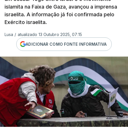
islamita na Faixa de Gaza, avançou a imprensa
israelita. A informação já foi confirmada pelo
Exército israelita.
Lusa
/
atualizado 13 Outubro 2025, 07:15
ADICIONAR COMO FONTE INFORMATIVA