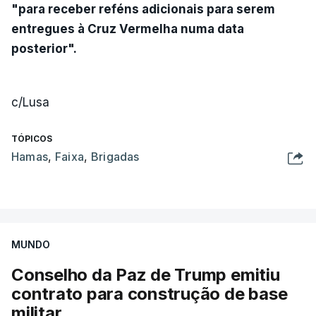
"para receber reféns adicionais para serem
entregues à Cruz Vermelha numa data
posterior".
c/Lusa
TÓPICOS
Hamas
,
Faixa
,
Brigadas
MUNDO
Conselho da Paz de Trump emitiu
contrato para construção de base
militar