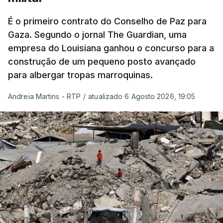
É o primeiro contrato do Conselho de Paz para
Gaza. Segundo o jornal The Guardian, uma
empresa do Louisiana ganhou o concurso para a
construção de um pequeno posto avançado
para albergar tropas marroquinas.
Andreia Martins - RTP
/
atualizado 6 Agosto 2026, 19:05