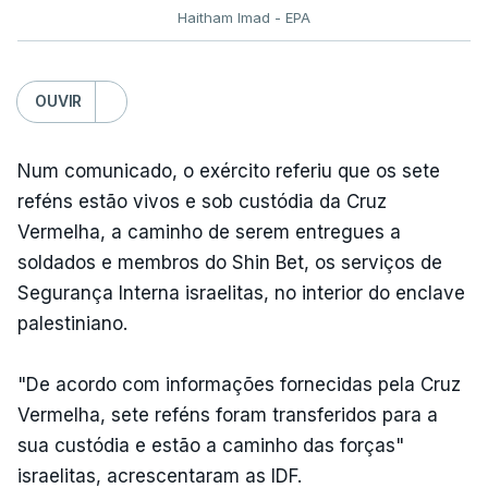
Haitham Imad - EPA
OUVIR
Num comunicado, o exército referiu que os sete
reféns estão vivos e sob custódia da Cruz
Vermelha, a caminho de serem entregues a
soldados e membros do Shin Bet, os serviços de
Segurança Interna israelitas, no interior do enclave
palestiniano.
"De acordo com informações fornecidas pela Cruz
Vermelha, sete reféns foram transferidos para a
sua custódia e estão a caminho das forças"
israelitas, acrescentaram as IDF.