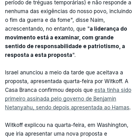
período de tréguas temporárias) e não responde a
nenhuma das exigências do nosso povo, incluindo
o fim da guerra e da fome", disse Naim,
acrescentando, no entanto, que "
a liderança do
movimento está a examinar, com grande
sentido de responsabilidade e patriotismo, a
resposta a esta proposta
".
Israel anunciou a meio da tarde que aceitava a
proposta, apresentada quarta-feira por Witkoff. A
Casa Branca confirmou depois que
esta tinha sido
primeiro assinada pelo governo de Benjamin
Netanyahu, sendo depois apresentada ao Hamas
.
Witkoff explicou na quarta-feira, em Washington,
que iria apresentar uma nova proposta e