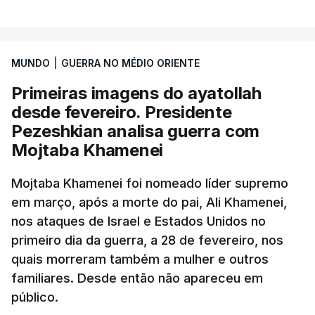
MUNDO
|
GUERRA NO MÉDIO ORIENTE
Primeiras imagens do ayatollah
desde fevereiro. Presidente
Pezeshkian analisa guerra com
Mojtaba Khamenei
Mojtaba Khamenei foi nomeado líder supremo
em março, após a morte do pai, Ali Khamenei,
nos ataques de Israel e Estados Unidos no
primeiro dia da guerra, a 28 de fevereiro, nos
quais morreram também a mulher e outros
familiares. Desde então não apareceu em
público.