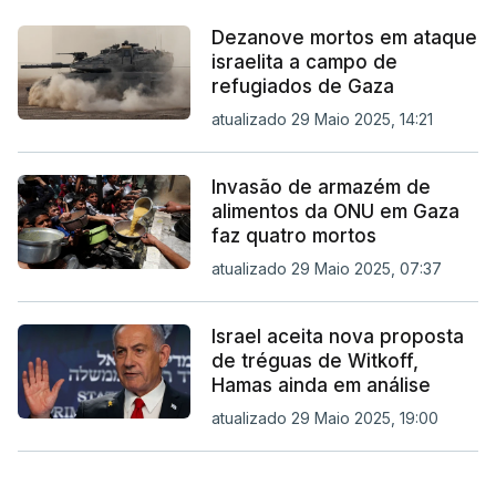
Dezanove mortos em ataque
israelita a campo de
refugiados de Gaza
atualizado 29 Maio 2025, 14:21
Invasão de armazém de
alimentos da ONU em Gaza
faz quatro mortos
atualizado 29 Maio 2025, 07:37
Israel aceita nova proposta
de tréguas de Witkoff,
Hamas ainda em análise
atualizado 29 Maio 2025, 19:00