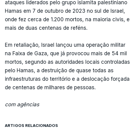
ataques liderados pelo grupo islamita palestiniano
Hamas em 7 de outubro de 2023 no sul de Israel,
onde fez cerca de 1.200 mortos, na maioria civis, e
mais de duas centenas de reféns.
Em retaliação, Israel lançou uma operação militar
na Faixa de Gaza, que já provocou mais de 54 mil
mortos, segundo as autoridades locais controladas
pelo Hamas, a destruição de quase todas as
infraestruturas do território e a deslocação forçada
de centenas de milhares de pessoas.
com agências
ARTIGOS RELACIONADOS