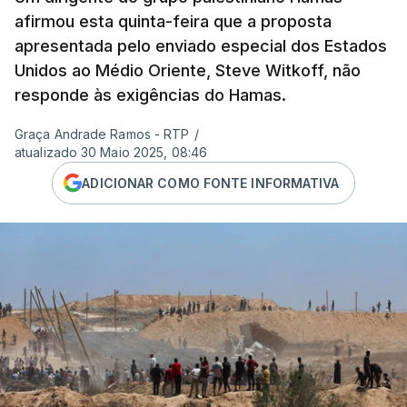
afirmou esta quinta-feira que a proposta
apresentada pelo enviado especial dos Estados
Unidos ao Médio Oriente, Steve Witkoff, não
responde às exigências do Hamas.
Graça Andrade Ramos - RTP
/
atualizado 30 Maio 2025, 08:46
ADICIONAR COMO FONTE INFORMATIVA