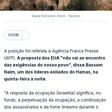
Gaza
Ramadan Abed - Reuters
OUVIR
A posição foi referida à Agência France Presse
(AFP).
A proposta dos EUA "não vai ao encontro
das exigências do nosso povo", disse Bassem
Naim, um dos líderes exilados do Hamas, na
quinta-feira à noite.
"A resposta da ocupação (israelita) significa, no
fundo, a perpetuação da ocupação, a continuação
dos assassinatos e da fome (mesmo durante o