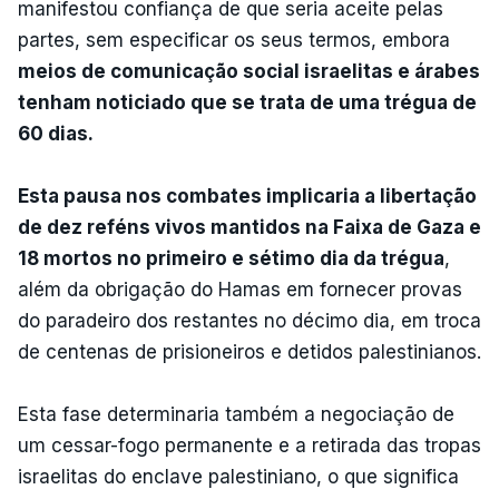
manifestou confiança de que seria aceite pelas
partes, sem especificar os seus termos, embora
meios de comunicação social israelitas e árabes
tenham noticiado que se trata de uma trégua de
60 dias.
Esta pausa nos combates implicaria a libertação
de dez reféns vivos mantidos na Faixa de Gaza e
18 mortos no primeiro e sétimo dia da trégua
,
além da obrigação do Hamas em fornecer provas
do paradeiro dos restantes no décimo dia, em troca
de centenas de prisioneiros e detidos palestinianos.
Esta fase determinaria também a negociação de
um cessar-fogo permanente e a retirada das tropas
israelitas do enclave palestiniano, o que significa