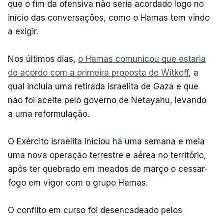
que o fim da ofensiva não seria acordado logo no
início das conversações, como o Hamas tem vindo
a exigir.
Nos últimos dias,
o Hamas comunicou que estaria
de acordo com a primeira proposta de Witkoff
, a
qual incluía uma retirada israelita de Gaza e que
não foi aceite pelo governo de Netayahu, levando
a uma reformulação.
O Exército israelita iniciou há uma semana e meia
uma nova operação terrestre e aérea no território,
após ter quebrado em meados de março o cessar-
fogo em vigor com o grupo Hamas.
O conflito em curso foi desencadeado pelos