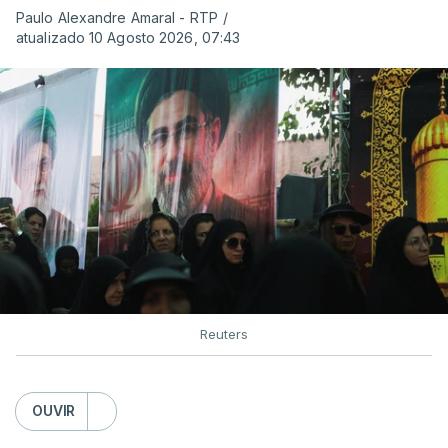
Paulo Alexandre Amaral - RTP
/
atualizado 10 Agosto 2026, 07:43
Reuters
OUVIR