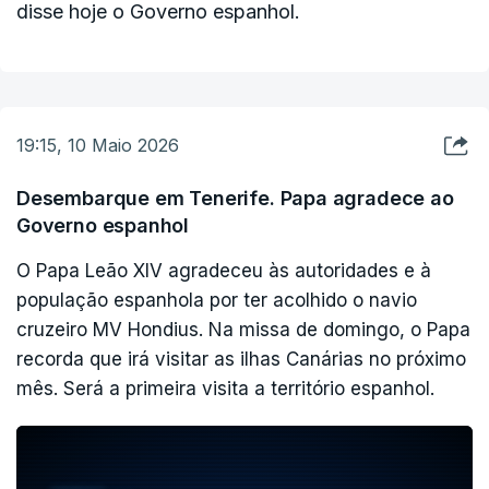
disse hoje o Governo espanhol.
19:15, 10 Maio 2026
Desembarque em Tenerife. Papa agradece ao
Governo espanhol
O Papa Leão XIV agradeceu às autoridades e à
população espanhola por ter acolhido o navio
cruzeiro MV Hondius. Na missa de domingo, o Papa
recorda que irá visitar as ilhas Canárias no próximo
mês. Será a primeira visita a território espanhol.