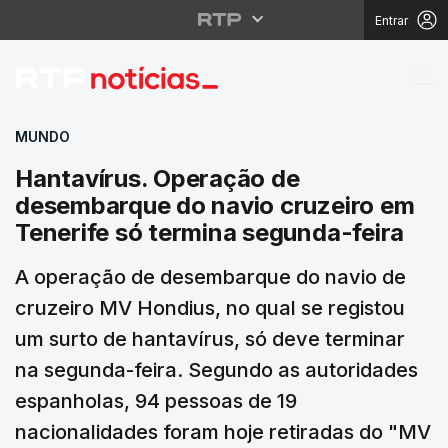
Entrar
Hantavírus. Operação 
MUNDO
Hantavírus. Operação de
desembarque do navio cruzeiro em
Tenerife só termina segunda-feira
A operação de desembarque do navio de
cruzeiro MV Hondius, no qual se registou
um surto de hantavírus, só deve terminar
na segunda-feira. Segundo as autoridades
espanholas, 94 pessoas de 19
nacionalidades foram hoje retiradas do "MV