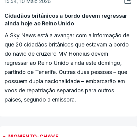
15:54, 10 Maio 2026
Cidadãos britânicos a bordo devem regressar
ainda hoje ao Reino Unido
A Sky News está a avançar com a informação de
que 20 cidadãos britânicos que estavam a bordo
do navio de cruzeiro MV Hondius devem
regressar ao Reino Unido ainda este domingo,
partindo de Tenerife. Outras duas pessoas – que
possuem dupla nacionalidade – embarcarão em
voos de repatriação separados para outros
países, segundo a emissora.
MOMENTO-CHAVE