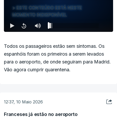
ESTE CONTEÚDO ESTÁ NESTE
MOMENTO INDISPONÍVEL
Todos os passageiros estão sem sintomas. Os
espanhóis foram os primeiros a serem levados
para o aeroporto, de onde seguiram para Madrid.
Vão agora cumprir quarentena.
12:37, 10 Maio 2026
Franceses já estão no aeroporto