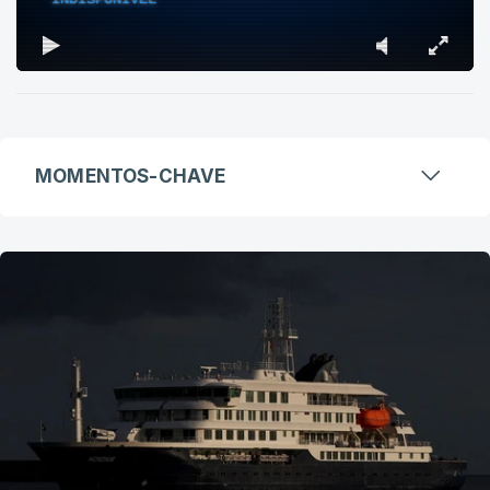
MOMENTOS-CHAVE