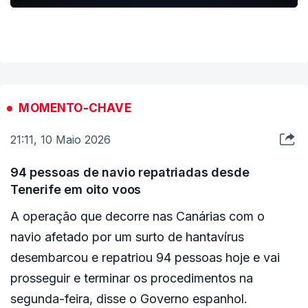
MOMENTO-CHAVE
21:11, 10 Maio 2026
94 pessoas de navio repatriadas desde
Tenerife em oito voos
A operação que decorre nas Canárias com o
navio afetado por um surto de hantavírus
desembarcou e repatriou 94 pessoas hoje e vai
prosseguir e terminar os procedimentos na
segunda-feira, disse o Governo espanhol.