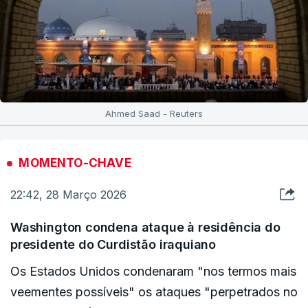
Ahmed Saad - Reuters
MOMENTO-CHAVE
22:42, 28 Março 2026
Washington condena ataque à residência do
presidente do Curdistão iraquiano
Os Estados Unidos condenaram "nos termos mais
veementes possíveis" os ataques "perpetrados no