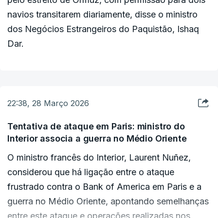
navios transitarem diariamente, disse o ministro
dos Negócios Estrangeiros do Paquistão, Ishaq
Dar.
22:38, 28 Março 2026
Tentativa de ataque em Paris: ministro do
Interior associa a guerra no Médio Oriente
O ministro francês do Interior, Laurent Nuñez,
considerou que há ligação entre o ataque
frustrado contra o Bank of America em Paris e a
guerra no Médio Oriente, apontando semelhanças
entre este ataque e operações realizadas nos