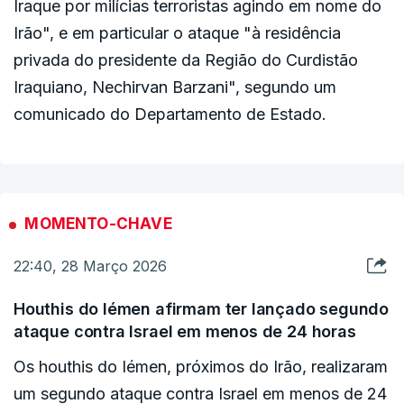
Iraque por milícias terroristas agindo em nome do
Irão", e em particular o ataque "à residência
privada do presidente da Região do Curdistão
Iraquiano, Nechirvan Barzani", segundo um
comunicado do Departamento de Estado.
MOMENTO-CHAVE
22:40, 28 Março 2026
Houthis do Iémen afirmam ter lançado segundo
ataque contra Israel em menos de 24 horas
Os houthis do Iémen, próximos do Irão, realizaram
um segundo ataque contra Israel em menos de 24