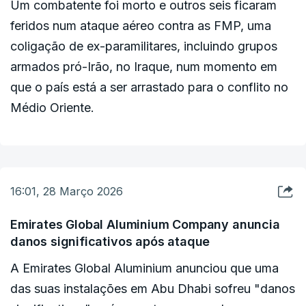
Um combatente foi morto e outros seis ficaram
feridos num ataque aéreo contra as FMP, uma
coligação de ex-paramilitares, incluindo grupos
armados pró-Irão, no Iraque, num momento em
que o país está a ser arrastado para o conflito no
Médio Oriente.
16:01, 28 Março 2026
Emirates Global Aluminium Company anuncia
danos significativos após ataque
A Emirates Global Aluminium anunciou que uma
das suas instalações em Abu Dhabi sofreu "danos