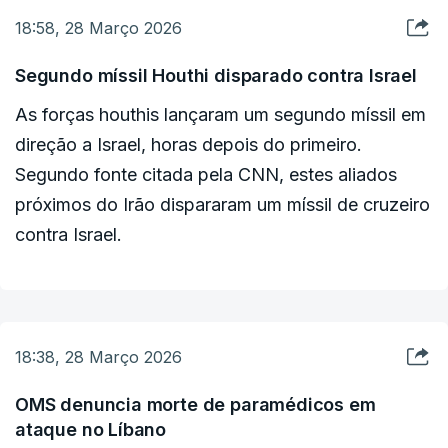
18:58, 28 Março 2026
Segundo míssil Houthi disparado contra Israel
As forças houthis lançaram um segundo míssil em
direção a Israel, horas depois do primeiro.
Segundo fonte citada pela CNN, estes aliados
próximos do Irão dispararam um míssil de cruzeiro
contra Israel.
18:38, 28 Março 2026
OMS denuncia morte de paramédicos em
ataque no Líbano