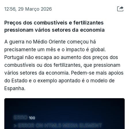
12:56, 29 Março 2026
Preços dos combustíveis e fertilizantes
pressionam vários setores da economia
A guerra no Médio Oriente começou há
precisamente um mês e o impacto é global.
Portugal não escapa ao aumento dos preços dos
combustíveis ou dos fertilizantes, que pressionam
vários setores da economia. Pedem-se mais apoios
do Estado e o exemplo apontado é o modelo de
Espanha.
ERRO
100
ERROR ON HTML5 MEDIA ELEMENT