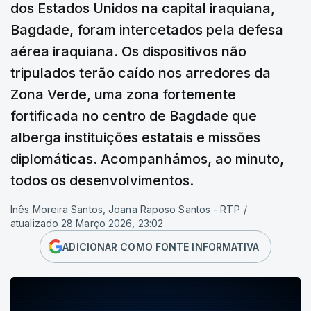
dos Estados Unidos na capital iraquiana,
Bagdade, foram intercetados pela defesa
aérea iraquiana. Os dispositivos não
tripulados terão caído nos arredores da
Zona Verde, uma zona fortemente
fortificada no centro de Bagdade que
alberga instituições estatais e missões
diplomáticas. Acompanhámos, ao minuto,
todos os desenvolvimentos.
Inês Moreira Santos, Joana Raposo Santos - RTP
/
atualizado 28 Março 2026, 23:02
ADICIONAR COMO FONTE INFORMATIVA