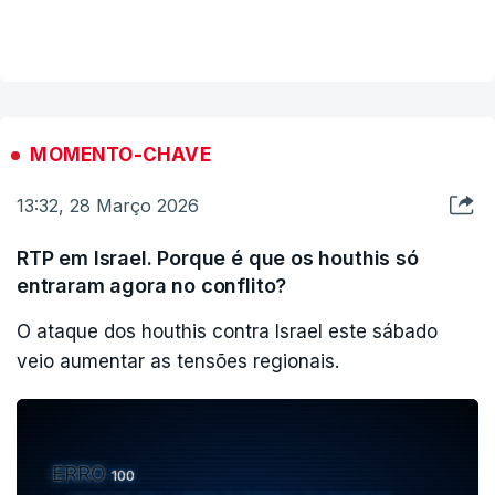
MOMENTO-CHAVE
13:32, 28 Março 2026
RTP em Israel. Porque é que os houthis só
entraram agora no conflito?
O ataque dos houthis contra Israel este sábado
veio aumentar as tensões regionais.
ERRO
100