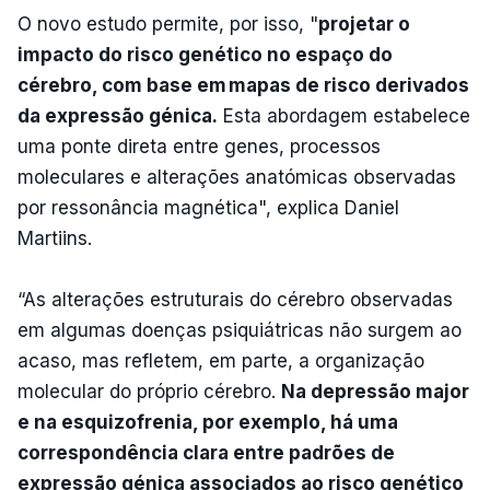
O novo estudo permite, por isso, "
projetar o
impacto do risco genético no espaço do
cérebro, com base em mapas de risco derivados
da expressão génica.
Esta abordagem estabelece
uma ponte direta entre genes, processos
moleculares e alterações anatómicas observadas
por ressonância magnética", explica Daniel
Martiins.
“As alterações estruturais do cérebro observadas
em algumas doenças psiquiátricas não surgem ao
acaso, mas refletem, em parte, a organização
molecular do próprio cérebro.
Na depressão major
e na esquizofrenia, por exemplo, há uma
correspondência clara entre padrões de
expressão génica associados ao risco genético