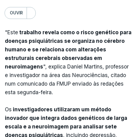
OUVIR
"Este
trabalho revela como o risco genético para
doenças psiquiátricas se organiza no cérebro
humano e se relaciona com alterações
estruturais cerebrais observadas em
neuroimagens
", explica Daniel Martins, professor
e investigador na área das Neurociências, citado
num comunicado da FMUP enviado às redações
esta segunda-feira.
Os
investigadores utilizaram um método
inovador que integra dados genéticos de larga
escala e a neuroimagem para analisar sete
doenças psiquiátricas
, incluindo depressão,