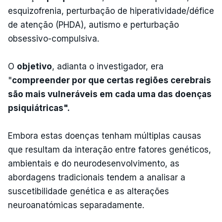
esquizofrenia, perturbação de hiperatividade/défice
de atenção (PHDA), autismo e perturbação
obsessivo-compulsiva.
O
objetivo
, adianta o investigador, era
"
compreender por que certas regiões cerebrais
são mais vulneráveis em cada uma das doenças
psiquiátricas".
Embora estas doenças tenham múltiplas causas
que resultam da interação entre fatores genéticos,
ambientais e do neurodesenvolvimento, as
abordagens tradicionais tendem a analisar a
suscetibilidade genética e as alterações
neuroanatómicas separadamente.