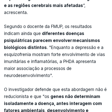
e as regiões cerebrais mais afetadas
”,
acrescenta.
Segundo o docente da FMUP, os resultados
indicam ainda que
diferentes doenças
psiquiátricas parecem envolver mecanismos
biológicos distintos
. "Enquanto a depressão e a
esquizofrenia mostram forte envolvimento de vias
imunitárias e inflamatórias, a PHDA apresenta
maior associação a processos de
neurodesenvolvimento".
O investigador defende que esta abordagem não é
reducionista e que "os
genes não determinam
isoladamente a doença, antes interagem com
fatores ambientais, desenvolvimento e