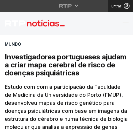
Entrar
Investigadores portug
MUNDO
Investigadores portugueses ajudam
a criar mapa cerebral de risco de
doenças psiquiátricas
Estudo com com a participação da Faculdade
de Medicina da Universidade do Porto (FMUP),
desenvolveu mapas de risco genético para
doenças psiquiátricas com base em imagens da
estrutura do cérebro e numa técnica de biologia
molecular que analisa a expressão de genes