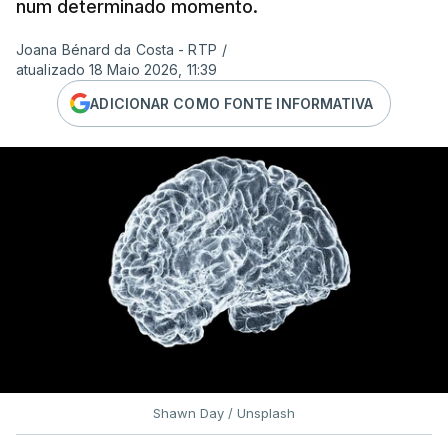
num determinado momento.
Joana Bénard da Costa - RTP
/
atualizado 18 Maio 2026, 11:39
ADICIONAR COMO FONTE INFORMATIVA
Shawn Day / Unsplash