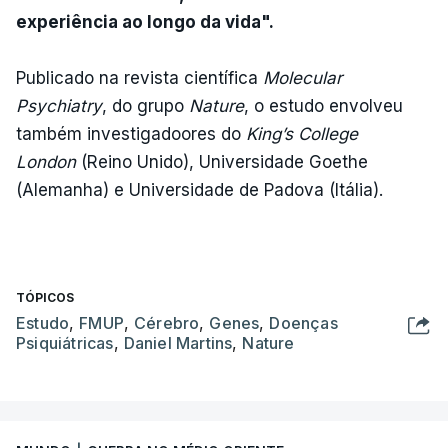
experiência ao longo da vida".
Publicado na revista científica
Molecular
Psychiatry
, do grupo
Nature
, o estudo envolveu
também investigadoores do
King’s College
London
(Reino Unido), Universidade Goethe
(Alemanha) e Universidade de Padova (Itália).
TÓPICOS
Estudo
,
FMUP
,
Cérebro
,
Genes
,
Doenças
Psiquiátricas
,
Daniel Martins
,
Nature