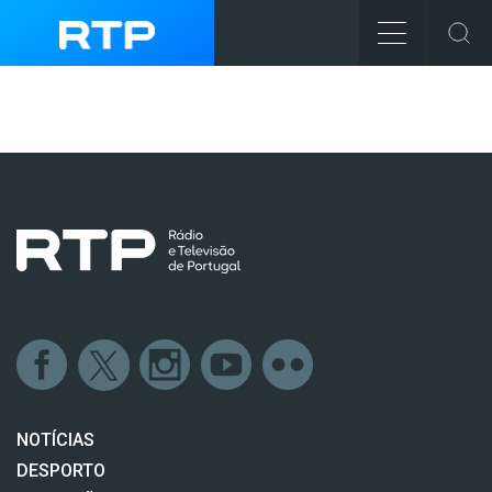
NOTÍCIAS
DESPORTO