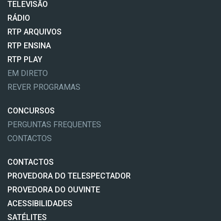
TELEVISÃO
RÁDIO
RTP ARQUIVOS
RTP ENSINA
RTP PLAY
EM DIRETO
REVER PROGRAMAS
CONCURSOS
PERGUNTAS FREQUENTES
CONTACTOS
CONTACTOS
PROVEDORA DO TELESPECTADOR
PROVEDORA DO OUVINTE
ACESSIBILIDADES
SATÉLITES