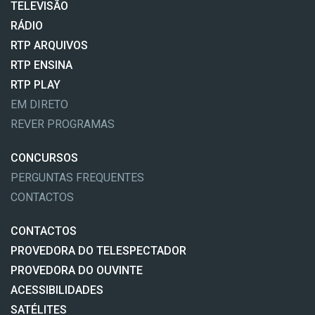
TELEVISÃO
RÁDIO
RTP ARQUIVOS
RTP ENSINA
RTP PLAY
EM DIRETO
REVER PROGRAMAS
CONCURSOS
PERGUNTAS FREQUENTES
CONTACTOS
CONTACTOS
PROVEDORA DO TELESPECTADOR
PROVEDORA DO OUVINTE
ACESSIBILIDADES
SATÉLITES