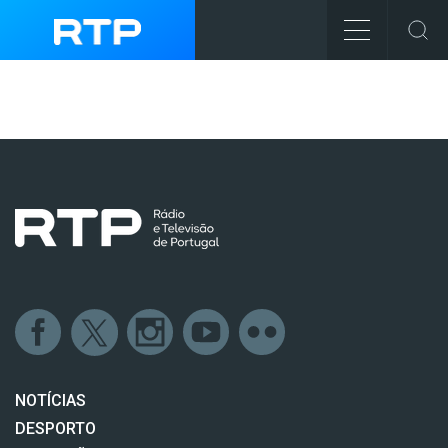
NOTÍCIAS
DESPORTO