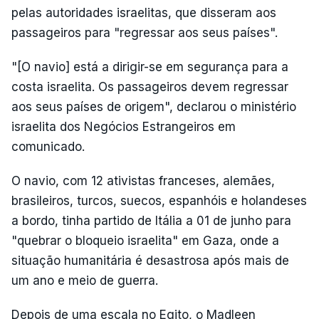
pelas autoridades israelitas, que disseram aos
passageiros para "regressar aos seus países".
"[O navio] está a dirigir-se em segurança para a
costa israelita. Os passageiros devem regressar
aos seus países de origem", declarou o ministério
israelita dos Negócios Estrangeiros em
comunicado.
O navio, com 12 ativistas franceses, alemães,
brasileiros, turcos, suecos, espanhóis e holandeses
a bordo, tinha partido de Itália a 01 de junho para
"quebrar o bloqueio israelita" em Gaza, onde a
situação humanitária é desastrosa após mais de
um ano e meio de guerra.
Depois de uma escala no Egito, o Madleen