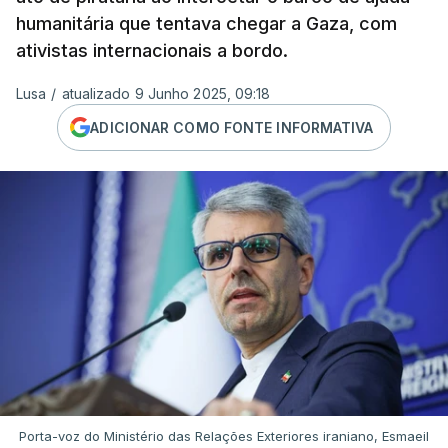
humanitária que tentava chegar a Gaza, com
ativistas internacionais a bordo.
Lusa
/
atualizado 9 Junho 2025, 09:18
ADICIONAR COMO FONTE INFORMATIVA
Porta-voz do Ministério das Relações Exteriores iraniano, Esmaeil