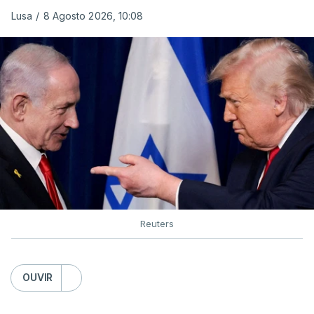
Lusa
/
8 Agosto 2026, 10:08
Reuters
OUVIR