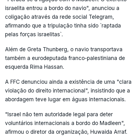
israelita entrou a bordo do navio", anunciou a
coligação através da rede social Telegram,
afirmando que a tripulação tinha sido `raptada
pelas forças israelitas`.
Além de Greta Thunberg, o navio transportava
também a eurodeputada franco-palestiniana de
esquerda Rima Hassan.
A FFC denunciou ainda a existência de uma "clara
violação do direito internacional", insistindo que a
abordagem teve lugar em águas internacionais.
"Israel não tem autoridade legal para deter
voluntários internacionais a bordo do Madleen",
afirmou o diretor da organização, Huwaida Arraf.