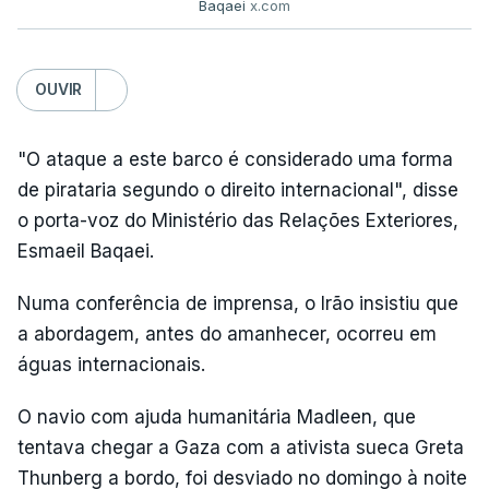
Baqaei
x.com
OUVIR
"O ataque a este barco é considerado uma forma
de pirataria segundo o direito internacional", disse
o porta-voz do Ministério das Relações Exteriores,
Esmaeil Baqaei.
Numa conferência de imprensa, o Irão insistiu que
a abordagem, antes do amanhecer, ocorreu em
águas internacionais.
O navio com ajuda humanitária Madleen, que
tentava chegar a Gaza com a ativista sueca Greta
Thunberg a bordo, foi desviado no domingo à noite