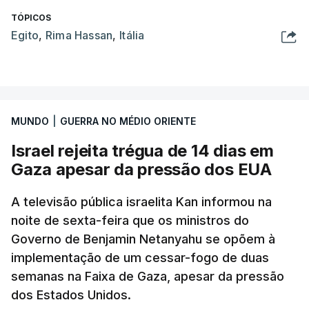
TÓPICOS
Egito
,
Rima Hassan
,
Itália
MUNDO
|
GUERRA NO MÉDIO ORIENTE
Israel rejeita trégua de 14 dias em
Gaza apesar da pressão dos EUA
A televisão pública israelita Kan informou na
noite de sexta-feira que os ministros do
Governo de Benjamin Netanyahu se opõem à
implementação de um cessar-fogo de duas
semanas na Faixa de Gaza, apesar da pressão
dos Estados Unidos.