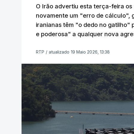
O Irão advertiu esta terça-feira 
novamente um "erro de cálculo", 
iranianas têm "o dedo no gatilho" 
e poderosa" a qualquer nova agre
RTP
/
atualizado 19 Maio 2026, 13:38