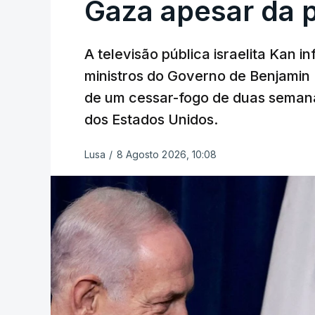
Gaza apesar da 
A televisão pública israelita Kan i
ministros do Governo de Benjami
de um cessar-fogo de duas semana
dos Estados Unidos.
Lusa
/
8 Agosto 2026, 10:08