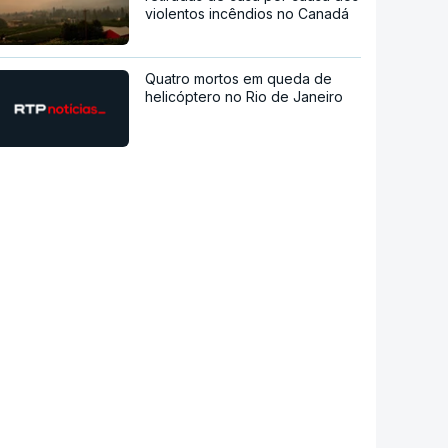
violentos incêndios no Canadá
Quatro mortos em queda de
helicóptero no Rio de Janeiro