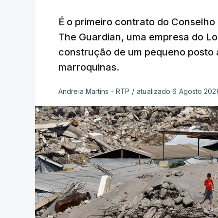
É o primeiro contrato do Conselho
The Guardian, uma empresa do Lo
construção de um pequeno posto 
marroquinas.
Andreia Martins - RTP
/
atualizado 6 Agosto 2026