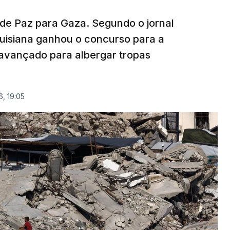
 de Paz para Gaza. Segundo o jornal
uisiana ganhou o concurso para a
avançado para albergar tropas
, 19:05