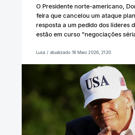
O Presidente norte-americano, Do
feira que cancelou um ataque plan
resposta a um pedido dos líderes 
estão em curso "negociações séri
Lusa
/
atualizado 18 Maio 2026, 21:20