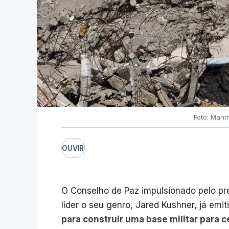
Foto: Mahm
OUVIR
O Conselho de Paz impulsionado pelo p
líder o seu genro, Jared Kushner, já emit
para construir uma base militar para 