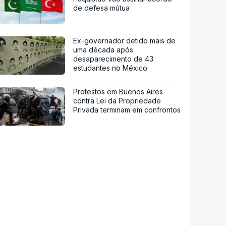
de defesa mútua
Ex-governador detido mais de
uma década após
desaparecimento de 43
estudantes no México
Protestos em Buenos Aires
contra Lei da Propriedade
Privada terminam em confrontos