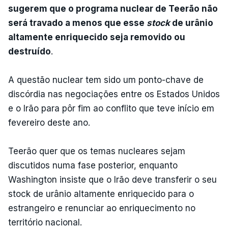
sugerem que o programa nuclear de Teerão não
será travado a menos que esse
stock
de urânio
altamente enriquecido seja removido ou
destruído
.
A questão nuclear tem sido um ponto-chave de
discórdia nas negociações entre os Estados Unidos
e o Irão para pôr fim ao conflito que teve início em
fevereiro deste ano.
Teerão quer que os temas nucleares sejam
discutidos numa fase posterior, enquanto
Washington insiste que o Irão deve transferir o seu
stock de urânio altamente enriquecido para o
estrangeiro e renunciar ao enriquecimento no
território nacional.