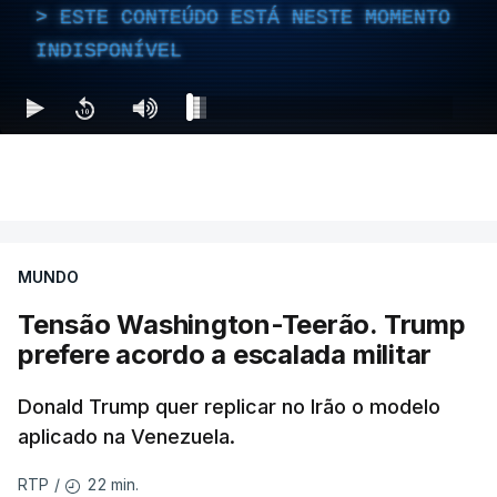
ESTE CONTEÚDO ESTÁ NESTE MOMENTO
INDISPONÍVEL
MUNDO
Tensão Washington-Teerão. Trump
prefere acordo a escalada militar
Donald Trump quer replicar no Irão o modelo
aplicado na Venezuela.
22 min.
RTP
/