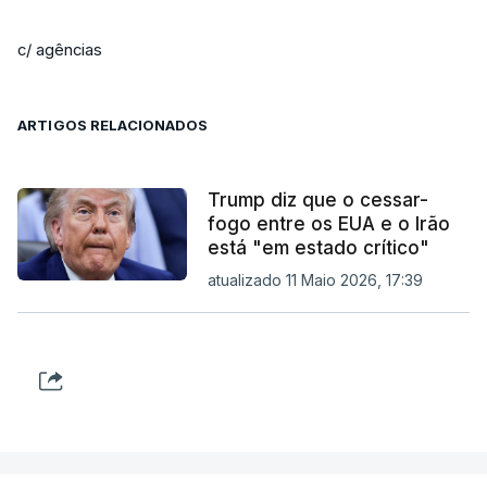
c/ agências
ARTIGOS RELACIONADOS
Trump diz que o cessar-
fogo entre os EUA e o Irão
está "em estado crítico"
atualizado 11 Maio 2026, 17:39