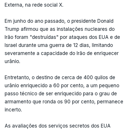
Externa, na rede social X.
Em junho do ano passado, o presidente Donald
Trump afirmou que as instalações nucleares do
Irão foram "destruídas" por ataques dos EUA e de
Israel durante uma guerra de 12 dias, limitando
severamente a capacidade do Irão de enriquecer
urânio.
Entretanto, o destino de cerca de 400 quilos de
urânio enriquecido a 60 por cento, a um pequeno
passo técnico de ser enriquecido para o grau de
armamento que ronda os 90 por cento, permanece
incerto.
As avaliações dos serviços secretos dos EUA