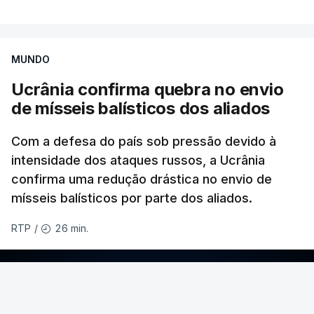
MUNDO
Ucrânia confirma quebra no envio
de mísseis balísticos dos aliados
Com a defesa do país sob pressão devido à
intensidade dos ataques russos, a Ucrânia
confirma uma redução drástica no envio de
mísseis balísticos por parte dos aliados.
26 min.
RTP
/
ERRO
100