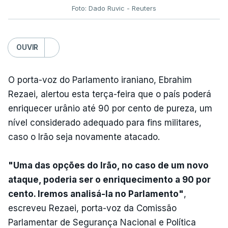
Foto: Dado Ruvic - Reuters
OUVIR
O porta-voz do Parlamento iraniano, Ebrahim
Rezaei, alertou esta terça-feira que o país poderá
enriquecer urânio até 90 por cento de pureza, um
nível considerado adequado para fins militares,
caso o Irão seja novamente atacado.
"Uma das opções do Irão, no caso de um novo
ataque, poderia ser o enriquecimento a 90 por
cento. Iremos analisá-la no Parlamento"
,
escreveu Rezaei, porta-voz da Comissão
Parlamentar de Segurança Nacional e Política