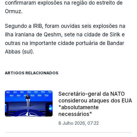
confirmaram explosões na região do estreito de
Ormuz.
Segundo a IRIB, foram ouvidas seis explosões na
ilha iraniana de Qeshm, sete na cidade de Sirik e
outras na importante cidade portuária de Bandar
Abbas (sul).
ARTIGOS RELACIONADOS
Secretário-geral da NATO
considerou ataques dos EUA
"absolutamente
necessários"
8 Julho 2026, 07:22