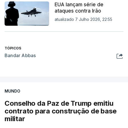
EUA lançam série de
ataques contra Irão
atualizado 7 Julho 2026, 22:55
TÓPICOS
Bandar Abbas
MUNDO
Conselho da Paz de Trump emitiu
contrato para construção de base
militar