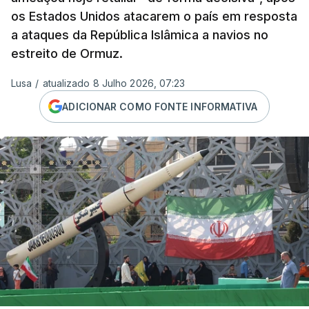
os Estados Unidos atacarem o país em resposta
a ataques da República Islâmica a navios no
estreito de Ormuz.
Lusa
/
atualizado 8 Julho 2026, 07:23
ADICIONAR COMO FONTE INFORMATIVA