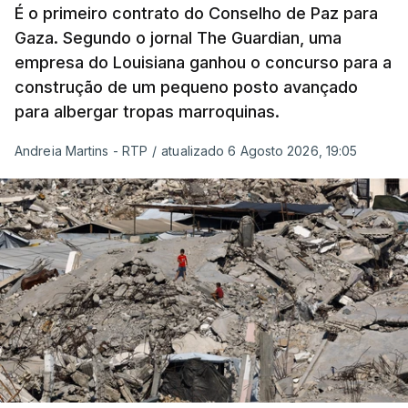
É o primeiro contrato do Conselho de Paz para
Gaza. Segundo o jornal The Guardian, uma
empresa do Louisiana ganhou o concurso para a
construção de um pequeno posto avançado
para albergar tropas marroquinas.
Andreia Martins - RTP
/
atualizado 6 Agosto 2026, 19:05