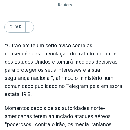
Reuters
OUVIR
"O Irão emite um sério aviso sobre as
consequências da violação do tratado por parte
dos Estados Unidos e tomará medidas decisivas
para proteger os seus interesses e a sua
segurança nacional", afirmou o ministério num
comunicado publicado no Telegram pela emissora
estatal IRIB.
Momentos depois de as autoridades norte-
americanas terem anunciado ataques aéreos
"poderosos" contra o Irão, os media iranianos