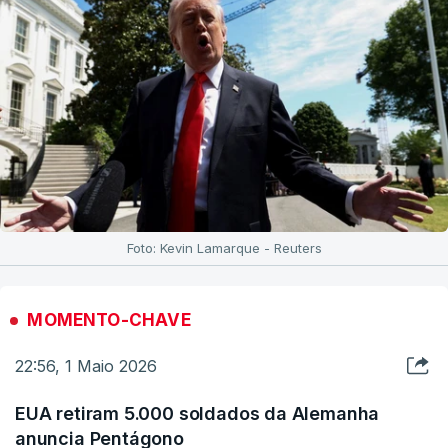
Foto: Kevin Lamarque - Reuters
MOMENTO-CHAVE
22:56, 1 Maio 2026
EUA retiram 5.000 soldados da Alemanha
anuncia Pentágono