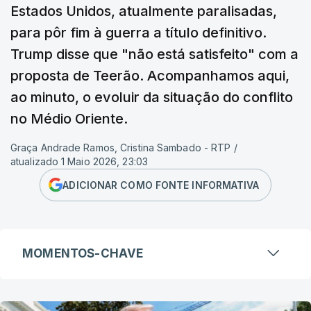
Estados Unidos, atualmente paralisadas,
para pôr fim à guerra a título definitivo.
Trump disse que "não está satisfeito" com a
proposta de Teerão. Acompanhamos aqui,
ao minuto, o evoluir da situação do conflito
no Médio Oriente.
Graça Andrade Ramos, Cristina Sambado - RTP
/
atualizado 1 Maio 2026, 23:03
ADICIONAR COMO FONTE INFORMATIVA
MOMENTOS-CHAVE