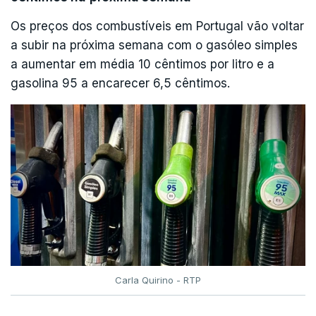
Os preços dos combustíveis em Portugal vão voltar
a subir na próxima semana com o gasóleo simples
a aumentar em média 10 cêntimos por litro e a
gasolina 95 a encarecer 6,5 cêntimos.
Carla Quirino - RTP