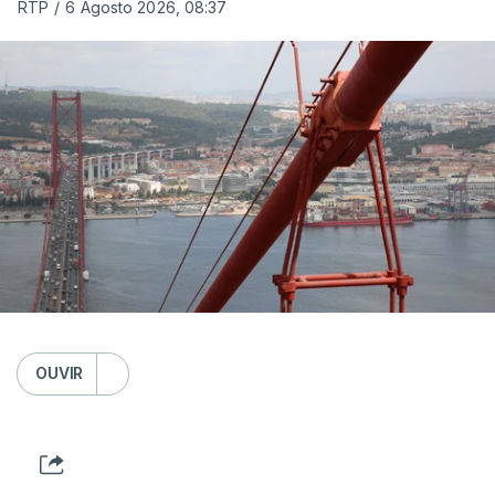
RTP
/
6 Agosto 2026, 08:37
OUVIR