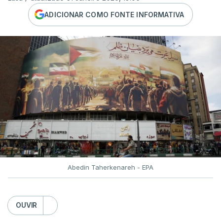
ADICIONAR COMO FONTE INFORMATIVA
Abedin Taherkenareh - EPA
OUVIR