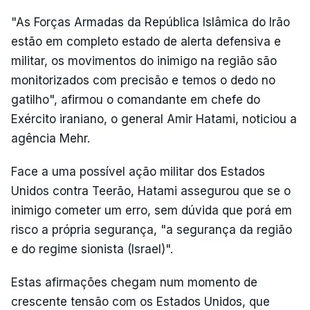
"As Forças Armadas da República Islâmica do Irão
estão em completo estado de alerta defensiva e
militar, os movimentos do inimigo na região são
monitorizados com precisão e temos o dedo no
gatilho", afirmou o comandante em chefe do
Exército iraniano, o general Amir Hatami, noticiou a
agência Mehr.
Face a uma possível ação militar dos Estados
Unidos contra Teerão, Hatami assegurou que se o
inimigo cometer um erro, sem dúvida que porá em
risco a própria segurança, "a segurança da região
e do regime sionista (Israel)".
Estas afirmações chegam num momento de
crescente tensão com os Estados Unidos, que