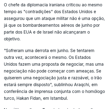
O chefe da diplomacia iraniana criticou ao mesmo
tempo as "contradições" dos Estados Unidos e
assegurou que um ataque militar não é uma opção,
já que os bombardeamentos aéreos de junho por
parte dos EUA e de Israel não alcançaram o
objetivo.
"Sofreram uma derrota em junho. Se tentarem
outra vez, acontecerá o mesmo. Os Estados
Unidos fazem uma proposta de negociar, mas uma
negociação não pode começar com ameaças. Se
quiserem uma negociação justa e razoável, o Irão
estará sempre disposto", sublinhou Araqchi, em
conferência de imprensa conjunta com o homólogo
turco, Hakan Fidan, em Istambul.