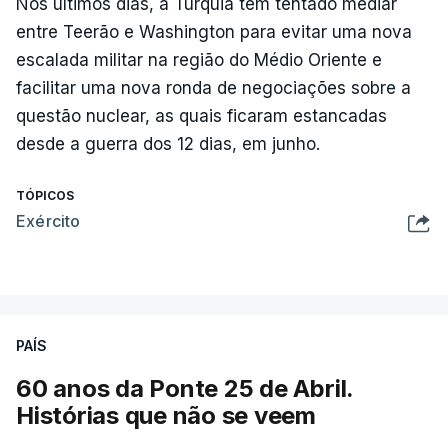
Nos últimos dias, a Turquia tem tentado mediar
entre Teerão e Washington para evitar uma nova
escalada militar na região do Médio Oriente e
facilitar uma nova ronda de negociações sobre a
questão nuclear, as quais ficaram estancadas
desde a guerra dos 12 dias, em junho.
TÓPICOS
Exército
PAÍS
60 anos da Ponte 25 de Abril.
Histórias que não se veem