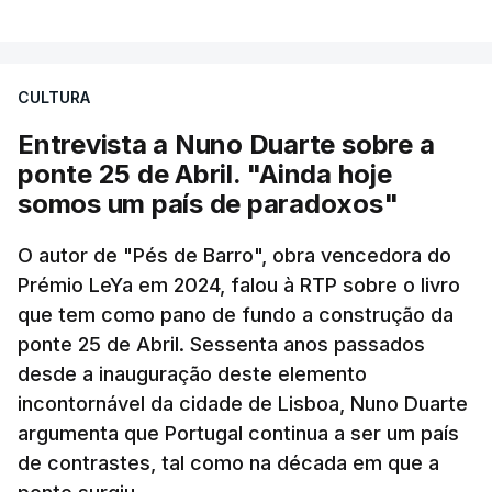
CULTURA
Entrevista a Nuno Duarte sobre a
ponte 25 de Abril. "Ainda hoje
somos um país de paradoxos"
O autor de "Pés de Barro", obra vencedora do
Prémio LeYa em 2024, falou à RTP sobre o livro
que tem como pano de fundo a construção da
ponte 25 de Abril. Sessenta anos passados
desde a inauguração deste elemento
incontornável da cidade de Lisboa, Nuno Duarte
argumenta que Portugal continua a ser um país
de contrastes, tal como na década em que a