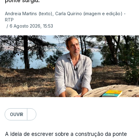
ponte surgiu.
Andreia Martins (texto), Carla Quirino (imagem e edição) -
RTP
/
6 Agosto 2026, 15:53
OUVIR
A ideia de escrever sobre a construção da ponte