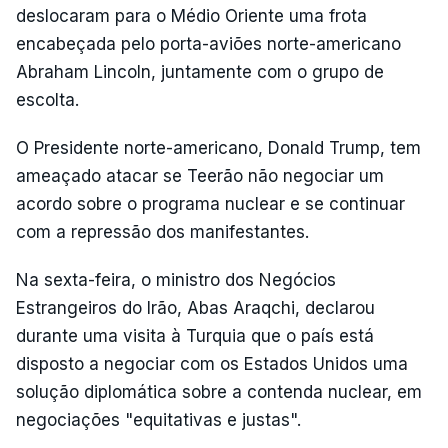
deslocaram para o Médio Oriente uma frota
encabeçada pelo porta-aviões norte-americano
Abraham Lincoln, juntamente com o grupo de
escolta.
O Presidente norte-americano, Donald Trump, tem
ameaçado atacar se Teerão não negociar um
acordo sobre o programa nuclear e se continuar
com a repressão dos manifestantes.
Na sexta-feira, o ministro dos Negócios
Estrangeiros do Irão, Abas Araqchi, declarou
durante uma visita à Turquia que o país está
disposto a negociar com os Estados Unidos uma
solução diplomática sobre a contenda nuclear, em
negociações "equitativas e justas".