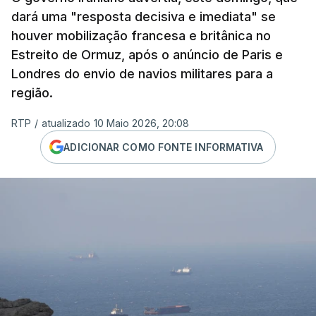
dará uma "resposta decisiva e imediata" se
houver mobilização francesa e britânica no
Estreito de Ormuz, após o anúncio de Paris e
Londres do envio de navios militares para a
região.
RTP
/
atualizado 10 Maio 2026, 20:08
ADICIONAR COMO FONTE INFORMATIVA