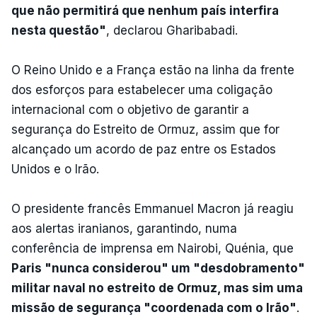
que não permitirá que nenhum país interfira
nesta questão"
, declarou Gharibabadi.
O Reino Unido e a França estão na linha da frente
dos esforços para estabelecer uma coligação
internacional com o objetivo de garantir a
segurança do Estreito de Ormuz, assim que for
alcançado um acordo de paz entre os Estados
Unidos e o Irão.
O presidente francês Emmanuel Macron já reagiu
aos alertas iranianos, garantindo, numa
conferência de imprensa em Nairobi, Quénia, que
Paris "nunca considerou" um "desdobramento"
militar naval no estreito de Ormuz, mas sim uma
missão de segurança "coordenada com o Irão"
.