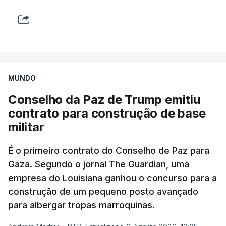
MUNDO
Conselho da Paz de Trump emitiu
contrato para construção de base
militar
É o primeiro contrato do Conselho de Paz para
Gaza. Segundo o jornal The Guardian, uma
empresa do Louisiana ganhou o concurso para a
construção de um pequeno posto avançado
para albergar tropas marroquinas.