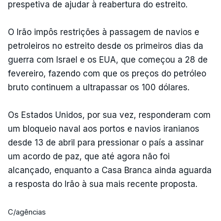
prespetiva de ajudar à reabertura do estreito.
O Irão impôs restrições à passagem de navios e
petroleiros no estreito desde os primeiros dias da
guerra com Israel e os EUA, que começou a 28 de
fevereiro, fazendo com que os preços do petróleo
bruto continuem a ultrapassar os 100 dólares.
Os Estados Unidos, por sua vez, responderam com
um bloqueio naval aos portos e navios iranianos
desde 13 de abril para pressionar o país a assinar
um acordo de paz, que até agora não foi
alcançado, enquanto a Casa Branca ainda aguarda
a resposta do Irão à sua mais recente proposta.
C/agências