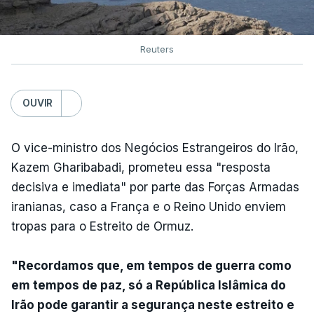
Reuters
OUVIR
O vice-ministro dos Negócios Estrangeiros do Irão,
Kazem Gharibabadi, prometeu essa "resposta
decisiva e imediata" por parte das Forças Armadas
iranianas, caso a França e o Reino Unido enviem
tropas para o Estreito de Ormuz.
"Recordamos que, em tempos de guerra como
em tempos de paz, só a República Islâmica do
Irão pode garantir a segurança neste estreito e