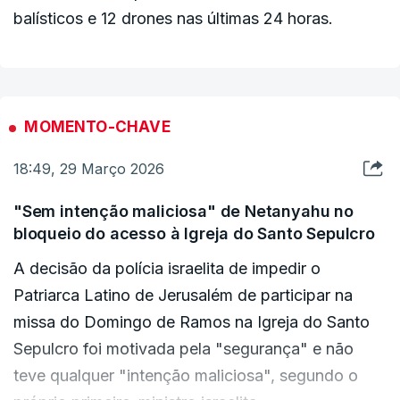
balísticos e 12 drones nas últimas 24 horas.
MOMENTO-CHAVE
18:49, 29 Março 2026
"Sem intenção maliciosa" de Netanyahu no
bloqueio do acesso à Igreja do Santo Sepulcro
A decisão da polícia israelita de impedir o
Patriarca Latino de Jerusalém de participar na
missa do Domingo de Ramos na Igreja do Santo
Sepulcro foi motivada pela "segurança" e não
teve qualquer "intenção maliciosa", segundo o