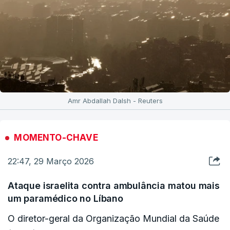
Amr Abdallah Dalsh - Reuters
MOMENTO-CHAVE
22:47, 29 Março 2026
Ataque israelita contra ambulância matou mais
um paramédico no Líbano
O diretor-geral da Organização Mundial da Saúde