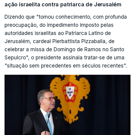
ação israelita contra patriarca de Jerusalém
Dizendo que "tomou conhecimento, com profunda
preocupação, do impedimento imposto pelas
autoridades israelitas ao Patriarca Latino de
Jerusalém, cardeal Pierbattista Pizzaballa, de
celebrar a missa de Domingo de Ramos no Santo
Sepulcro", o presidente assinala tratar-se de uma
"situação sem precedentes em séculos recentes".