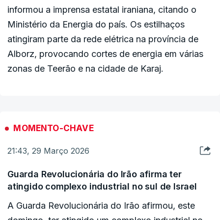
informou a imprensa estatal iraniana, citando o
Ministério da Energia do país. Os estilhaços
atingiram parte da rede elétrica na província de
Alborz, provocando cortes de energia em várias
zonas de Teerão e na cidade de Karaj.
MOMENTO-CHAVE
21:43, 29 Março 2026
Guarda Revolucionária do Irão afirma ter
atingido complexo industrial no sul de Israel
A Guarda Revolucionária do Irão afirmou, este