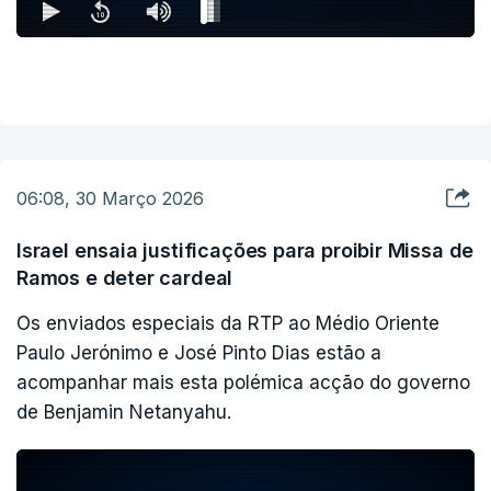
06:08, 30 Março 2026
Israel ensaia justificações para proibir Missa de
Ramos e deter cardeal
Os enviados especiais da RTP ao Médio Oriente
Paulo Jerónimo e José Pinto Dias estão a
acompanhar mais esta polémica acção do governo
de Benjamin Netanyahu.