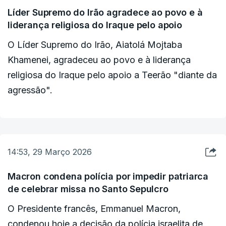
Líder Supremo do Irão agradece ao povo e à
liderança religiosa do Iraque pelo apoio
O Líder Supremo do Irão, Aiatolá Mojtaba
Khamenei, agradeceu ao povo e à liderança
religiosa do Iraque pelo apoio a Teerão "diante da
agressão".
14:53, 29 Março 2026
Macron condena polícia por impedir patriarca
de celebrar missa no Santo Sepulcro
O Presidente francês, Emmanuel Macron,
condenou hoje a decisão da polícia israelita de