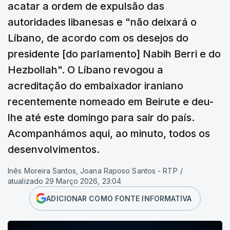
acatar a ordem de expulsão das
autoridades libanesas e "não deixará o
Líbano, de acordo com os desejos do
presidente [do parlamento] Nabih Berri e do
Hezbollah". O Líbano revogou a
acreditação do embaixador iraniano
recentemente nomeado em Beirute e deu-
lhe até este domingo para sair do país.
Acompanhámos aqui, ao minuto, todos os
desenvolvimentos.
Inês Moreira Santos, Joana Raposo Santos - RTP
/
atualizado 29 Março 2026, 23:04
ADICIONAR COMO FONTE INFORMATIVA