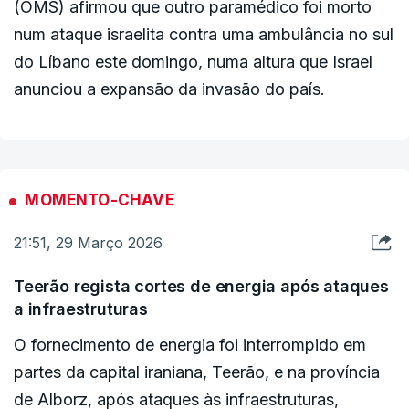
(OMS) afirmou que outro paramédico foi morto
num ataque israelita contra uma ambulância no sul
do Líbano este domingo, numa altura que Israel
anunciou a expansão da invasão do país.
MOMENTO-CHAVE
21:51, 29 Março 2026
Teerão regista cortes de energia após ataques
a infraestruturas
O fornecimento de energia foi interrompido em
partes da capital iraniana, Teerão, e na província
de Alborz, após ataques às infraestruturas,