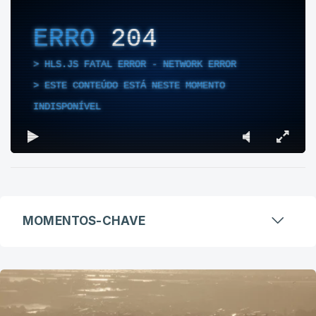
ERRO
204
HLS.JS FATAL ERROR - NETWORK ERROR
ESTE CONTEÚDO ESTÁ NESTE MOMENTO
INDISPONÍVEL
MOMENTOS-CHAVE