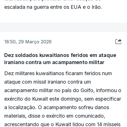
escalada na guerra entre os EUA e o Irão.
18:50, 29 Março 2026
Dez soldados kuwaitianos feridos em ataque
iraniano contra um acampamento militar
Dez militares kuwaitianos ficaram feridos num
ataque com míssil iraniano contra um
acampamento militar no país do Golfo, informou o
exército do Kuwait este domingo, sem especificar
a localização. O acampamento sofreu danos
materiais, disse o exército em comunicado,
acrescentando que o Kuwait lidou com 14 mísseis